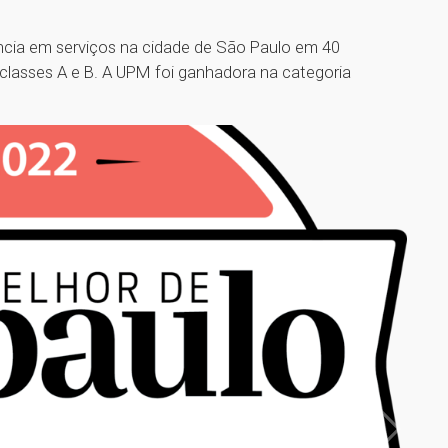
ncia em serviços na cidade de São Paulo em 40
lasses A e B. A UPM foi ganhadora na categoria