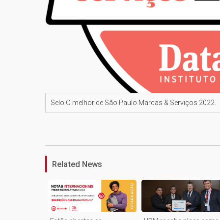
Selo O melhor de São Paulo Marcas & Serviços 2022.
Related News