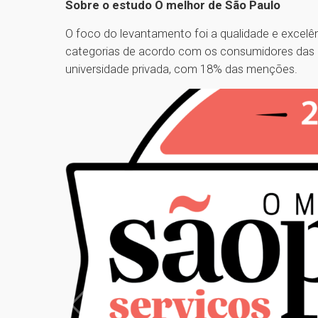
Sobre o estudo O melhor de São Paulo
O foco do levantamento foi a qualidade e excelê
categorias de acordo com os consumidores das c
universidade privada, com 18% das menções.