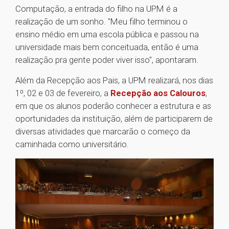
Computação, a entrada do filho na UPM é a
realização de um sonho. "Meu filho terminou o
ensino médio em uma escola pública e passou na
universidade mais bem conceituada, então é uma
realização pra gente poder viver isso", apontaram.
Além da Recepção aos Pais, a UPM realizará, nos dias
1⁰, 02 e 03 de fevereiro, a
Recepção aos Calouros
,
em que os alunos poderão conhecer a estrutura e as
oportunidades da instituição, além de participarem de
diversas atividades que marcarão o começo da
caminhada como universitário.