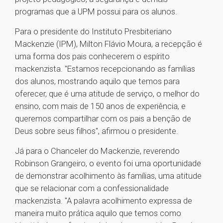
programas que a UPM possui para os alunos.
Para o presidente do Instituto Presbiteriano
Mackenzie (IPM), Milton Flávio Moura, a recepção é
uma forma dos pais conhecerem o espírito
mackenzista. "Estamos recepcionando as famílias
dos alunos, mostrando aquilo que temos para
oferecer, que é uma atitude de serviço, o melhor do
ensino, com mais de 150 anos de experiência, e
queremos compartilhar com os pais a benção de
Deus sobre seus filhos", afirmou o presidente.
Já para o Chanceler do Mackenzie, reverendo
Robinson Grangeiro, o evento foi uma oportunidade
de demonstrar acolhimento às famílias, uma atitude
que se relacionar com a confessionalidade
mackenzista. "A palavra acolhimento expressa de
maneira muito prática aquilo que temos como