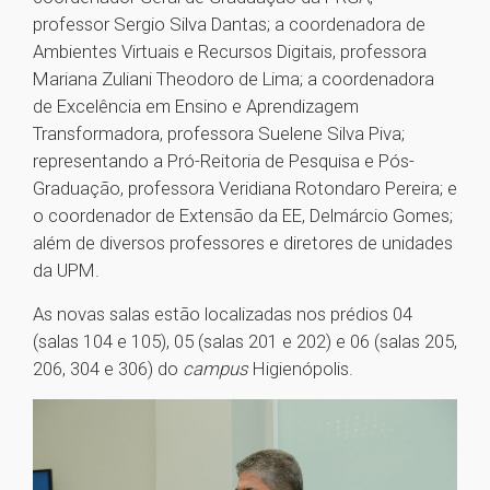
professor Sergio Silva Dantas; a coordenadora de
Ambientes Virtuais e Recursos Digitais, professora
Mariana Zuliani Theodoro de Lima; a coordenadora
de Excelência em Ensino e Aprendizagem
Transformadora, professora Suelene Silva Piva;
representando a Pró-Reitoria de Pesquisa e Pós-
Graduação, professora Veridiana Rotondaro Pereira; e
o coordenador de Extensão da EE, Delmárcio Gomes;
além de diversos professores e diretores de unidades
da UPM.
As novas salas estão localizadas nos prédios 04
(salas 104 e 105), 05 (salas 201 e 202) e 06 (salas 205,
206, 304 e 306) do
campus
Higienópolis.