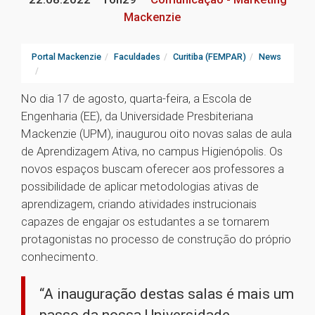
Mackenzie
Portal Mackenzie
Faculdades
Curitiba (FEMPAR)
News
No dia 17 de agosto, quarta-feira, a Escola de
Engenharia (EE), da Universidade Presbiteriana
Mackenzie (UPM), inaugurou oito novas salas de aula
de Aprendizagem Ativa, no campus Higienópolis. Os
novos espaços buscam oferecer aos professores a
possibilidade de aplicar metodologias ativas de
aprendizagem, criando atividades instrucionais
capazes de engajar os estudantes a se tornarem
protagonistas no processo de construção do próprio
conhecimento.
“A inauguração destas salas é mais um