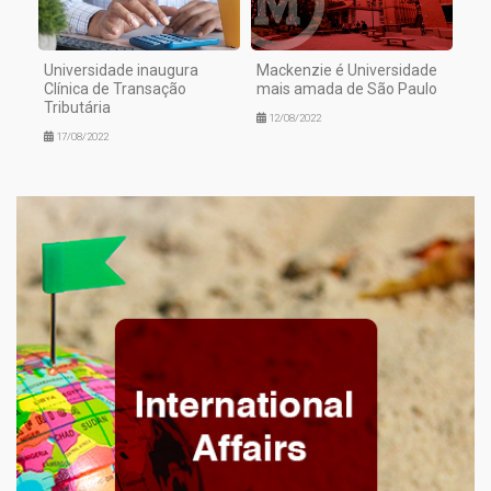
Universidade inaugura
Mackenzie é Universidade
Clínica de Transação
mais amada de São Paulo
Tributária
12/08/2022
17/08/2022