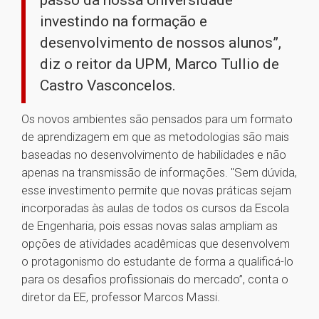
passo da nossa Universidade
investindo na formação e
desenvolvimento de nossos alunos”,
diz o reitor da UPM, Marco Tullio de
Castro Vasconcelos.
Os novos ambientes são pensados para um formato
de aprendizagem em que as metodologias são mais
baseadas no desenvolvimento de habilidades e não
apenas na transmissão de informações. "Sem dúvida,
esse investimento permite que novas práticas sejam
incorporadas às aulas de todos os cursos da Escola
de Engenharia, pois essas novas salas ampliam as
opções de atividades acadêmicas que desenvolvem
o protagonismo do estudante de forma a qualificá-lo
para os desafios profissionais do mercado”, conta o
diretor da EE, professor Marcos Massi.