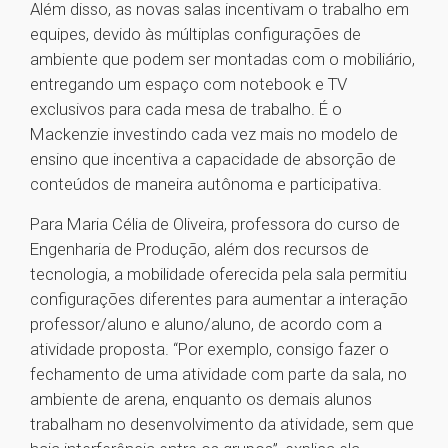
Além disso, as novas salas incentivam o trabalho em
equipes, devido às múltiplas configurações de
ambiente que podem ser montadas com o mobiliário,
entregando um espaço com notebook e TV
exclusivos para cada mesa de trabalho. É o
Mackenzie investindo cada vez mais no modelo de
ensino que incentiva a capacidade de absorção de
conteúdos de maneira autônoma e participativa.
Para Maria Célia de Oliveira, professora do curso de
Engenharia de Produção, além dos recursos de
tecnologia, a mobilidade oferecida pela sala permitiu
configurações diferentes para aumentar a interação
professor/aluno e aluno/aluno, de acordo com a
atividade proposta. “Por exemplo, consigo fazer o
fechamento de uma atividade com parte da sala, no
ambiente de arena, enquanto os demais alunos
trabalham no desenvolvimento da atividade, sem que