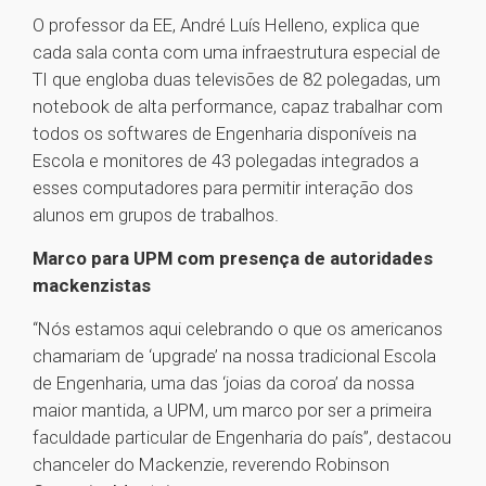
O professor da EE, André Luís Helleno, explica que
cada sala conta com uma infraestrutura especial de
TI que engloba duas televisões de 82 polegadas, um
notebook de alta performance, capaz trabalhar com
todos os softwares de Engenharia disponíveis na
Escola e monitores de 43 polegadas integrados a
esses computadores para permitir interação dos
alunos em grupos de trabalhos.
Marco para UPM com presença de autoridades
mackenzistas
“Nós estamos aqui celebrando o que os americanos
chamariam de ‘upgrade’ na nossa tradicional Escola
de Engenharia, uma das ‘joias da coroa’ da nossa
maior mantida, a UPM, um marco por ser a primeira
faculdade particular de Engenharia do país”, destacou
chanceler do Mackenzie, reverendo Robinson