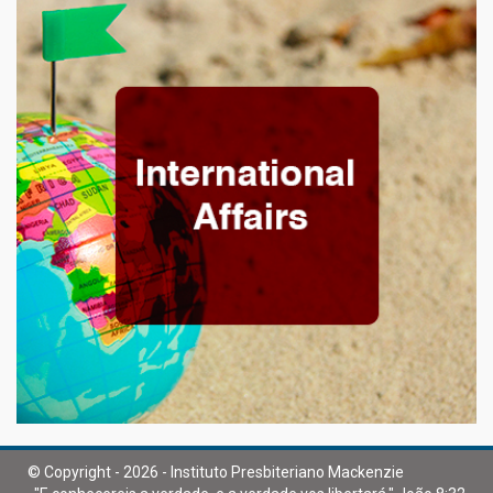
© Copyright - 2026 - Instituto Presbiteriano Mackenzie