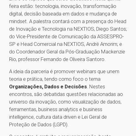
feira estão: tecnologia, inovação, transformação
digital, decisão baseada em dados e mudança de
mindset. A palestra contará com a presença do Head
de Inovação e Tecnologia na NEXTIOS, Diego Santos;
do Vice-Presidente de Comunicação da ASSESPRO-
SP e Head Comercial na NEXTIOS, André Amorim; e
do Coordenador Geral da Pós-Graduação Mackenzie
Rio, professor Fernando de Oliveira Santoro.
A ideia da parceria é promover webinars que unem
teoria e prática, tendo como foco o tema
Organizações, Dados e Decisões
. Nestes
encontros, são debatidas questões relacionadas ao
universo da inovação, como visualização de dados,
ferramentas, business analytics e business
intelligence, cultura data driven e Lei Geral de
Proteção de Dados (LGPD).