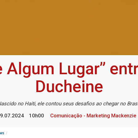
 Algum Lugar” entr
Ducheine
ascido no Haiti, ele contou seus desafios ao chegar no Bras
9.07.2024
10h00
Comunicação - Marketing Mackenzie
ws