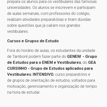
prepara os alunos para os vestibulares das famosas
universidades. Os alunos se inscrevem e participam
de aulas semanais, com professores do colégio,
realizam atividades preparatórias e tiram dúvidas
sobre questões que já caíram nos grandes
vestibulares.
Cursos e Grupos de Estudo
Fora do horário de aulas, os estudantes da unidade
de Tamboré podem fazer parte do
GENEM - Grupo
de Estudos para o ENEM e Vestibulares
; do
GEA
CURSINHO - Grupo de Estudos aplicados para
Vestibulares
;
INTENSIVO
, curso preparatório e
de grupos de orientação de estudos, voltados para
motivação, gerenciamento e organização de tempo
na hora de estudar.
1