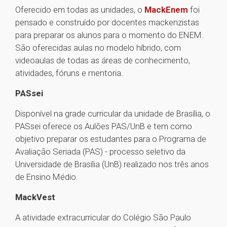
Oferecido em todas as unidades, o
MackEnem
foi
pensado e construído por docentes mackenzistas
para preparar os alunos para o momento do ENEM.
São oferecidas aulas no modelo híbrido, com
videoaulas de todas as áreas de conhecimento,
atividades, fóruns e mentoria.
PASsei
Disponível na grade curricular da unidade de Brasília, o
PASsei oferece os Aulões PAS/UnB e tem como
objetivo preparar os estudantes para o Programa de
Avaliação Seriada (PAS) - processo seletivo da
Universidade de Brasília (UnB) realizado nos três anos
de Ensino Médio.
MackVest
A atividade extracurricular do Colégio São Paulo