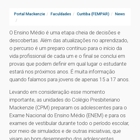
Portal Mackenzie
Faculdades
Curitiba (FEMPAR)
News
O Ensino Médio é uma etapa cheia de decisões e
descobertas. Além das atualizações no aprendizado,
o percurso é um preparo contínuo para o início da
vida profissional de cada um e o final se conclui em
provas que podem definir em qual lugar o estudante
estará nos próximos anos. É muita informação
quando falamos para jovens de apenas 15 a 17 anos.
Levando em consideração esse momento
importante, as unidades do Colégio Presbiteriano
Mackenzie (CPM) preparam os adolescentes para o
Exame Nacional do Ensino Médio (ENEM) e para os
exames de vestibular durante todo o período escolar,
por meio de simulados e de outras iniciativas, que
visam ao bom desempenho dos adolescentes.