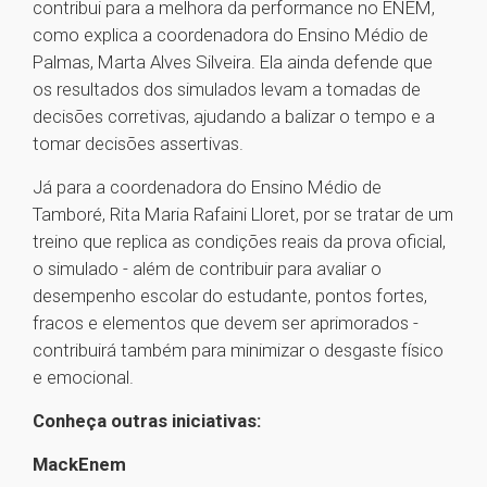
contribui para a melhora da performance no ENEM,
como explica a coordenadora do Ensino Médio de
Palmas, Marta Alves Silveira. Ela ainda defende que
os resultados dos simulados levam a tomadas de
decisões corretivas, ajudando a balizar o tempo e a
tomar decisões assertivas.
Já para a coordenadora do Ensino Médio de
Tamboré, Rita Maria Rafaini Lloret, por se tratar de um
treino que replica as condições reais da prova oficial,
o simulado - além de contribuir para avaliar o
desempenho escolar do estudante, pontos fortes,
fracos e elementos que devem ser aprimorados -
contribuirá também para minimizar o desgaste físico
e emocional.
Conheça outras iniciativas:
MackEnem