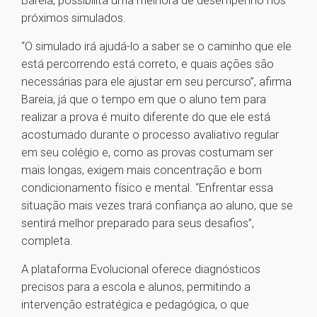
Bareia, possibilita uma melhora de desempenho nos
próximos simulados.
“O simulado irá ajudá-lo a saber se o caminho que ele
está percorrendo está correto, e quais ações são
necessárias para ele ajustar em seu percurso”, afirma
Bareia, já que o tempo em que o aluno tem para
realizar a prova é muito diferente do que ele está
acostumado durante o processo avaliativo regular
em seu colégio e, como as provas costumam ser
mais longas, exigem mais concentração e bom
condicionamento físico e mental. “Enfrentar essa
situação mais vezes trará confiança ao aluno, que se
sentirá melhor preparado para seus desafios”,
completa.
A plataforma Evolucional oferece diagnósticos
precisos para a escola e alunos, permitindo a
intervenção estratégica e pedagógica, o que