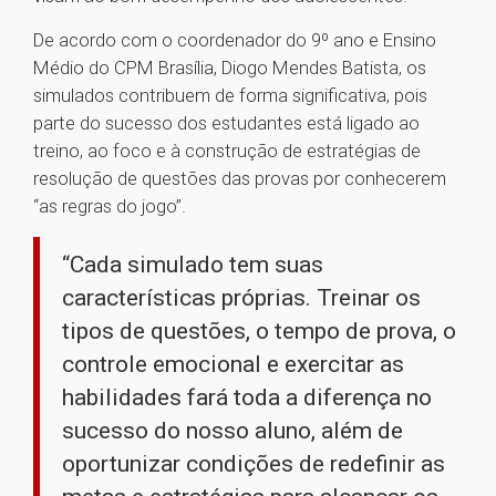
De acordo com o coordenador do 9º ano e Ensino
Médio do CPM Brasília, Diogo Mendes Batista, os
simulados contribuem de forma significativa, pois
parte do sucesso dos estudantes está ligado ao
treino, ao foco e à construção de estratégias de
resolução de questões das provas por conhecerem
“as regras do jogo”.
“Cada simulado tem suas
características próprias. Treinar os
tipos de questões, o tempo de prova, o
controle emocional e exercitar as
habilidades fará toda a diferença no
sucesso do nosso aluno, além de
oportunizar condições de redefinir as