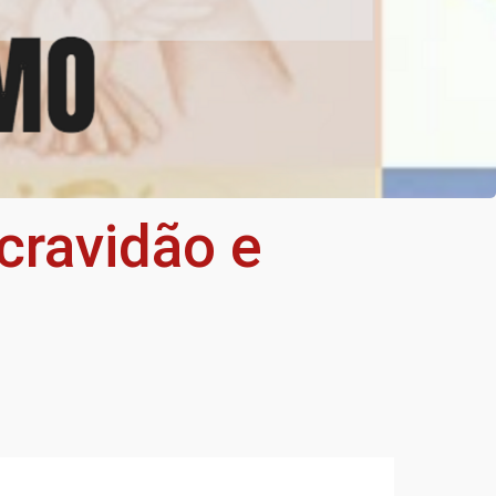
cravidão e