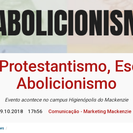
Protestantismo, Es
Abolicionismo
Evento acontece no campus Higienópolis do Mackenzie
9.10.2018
17h56
Comunicação - Marketing Mackenzie
ws