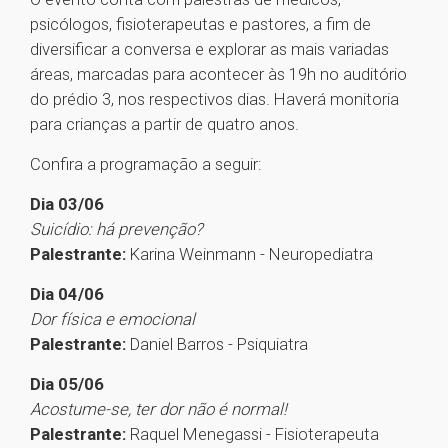
psicólogos, fisioterapeutas e pastores, a fim de
diversificar a conversa e explorar as mais variadas
áreas, marcadas para acontecer às 19h no auditório
do prédio 3, nos respectivos dias. Haverá monitoria
para crianças a partir de quatro anos.
Confira a programação a seguir:
Dia 03/06
Suicídio: há prevenção?
Palestrante:
Karina Weinmann - Neuropediatra
Dia 04/06
Dor física e emocional
Palestrante:
Daniel Barros - Psiquiatra
Dia 05/06
Acostume-se, ter dor não é normal!
Palestrante:
Raquel Menegassi - Fisioterapeuta