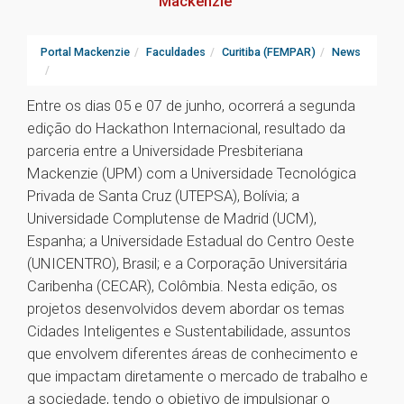
Mackenzie
Portal Mackenzie
Faculdades
Curitiba (FEMPAR)
News
Entre os dias 05 e 07 de junho, ocorrerá a segunda
edição do Hackathon Internacional, resultado da
parceria entre a Universidade Presbiteriana
Mackenzie (UPM) com a Universidade Tecnológica
Privada de Santa Cruz (UTEPSA), Bolívia; a
Universidade Complutense de Madrid (UCM),
Espanha; a Universidade Estadual do Centro Oeste
(UNICENTRO), Brasil; e a Corporação Universitária
Caribenha (CECAR), Colômbia. Nesta edição, os
projetos desenvolvidos devem abordar os temas
Cidades Inteligentes e Sustentabilidade, assuntos
que envolvem diferentes áreas de conhecimento e
que impactam diretamente o mercado de trabalho e
a sociedade, tendo o objetivo de impulsionar o