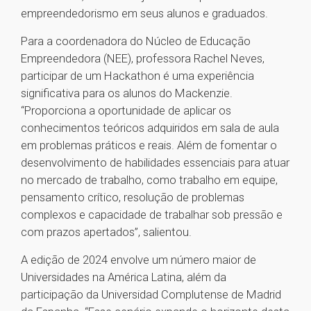
empreendedorismo em seus alunos e graduados.
Para a coordenadora do Núcleo de Educação
Empreendedora (NEE), professora Rachel Neves,
participar de um Hackathon é uma experiência
significativa para os alunos do Mackenzie.
“Proporciona a oportunidade de aplicar os
conhecimentos teóricos adquiridos em sala de aula
em problemas práticos e reais. Além de fomentar o
desenvolvimento de habilidades essenciais para atuar
no mercado de trabalho, como trabalho em equipe,
pensamento crítico, resolução de problemas
complexos e capacidade de trabalhar sob pressão e
com prazos apertados”, salientou.
A edição de 2024 envolve um número maior de
Universidades na América Latina, além da
participação da Universidad Complutense de Madrid