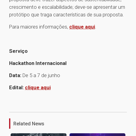
crescimento e escalabilidade; deve-se apresentar um
protótipo que traga características de sua proposta.
Para maiores informações,
clique aqui
.
Serviço
Hackathon Internacional
Data:
De 5 a 7 de junho
Edital:
clique aqui
1
Related News