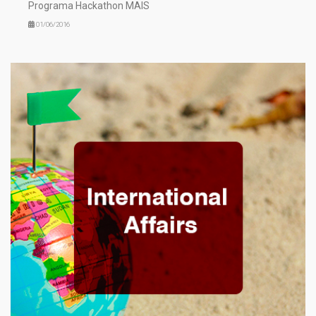
Programa Hackathon MAIS
01/06/2016