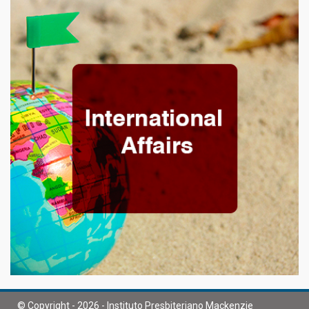
© Copyright - 2026 - Instituto Presbiteriano Mackenzie