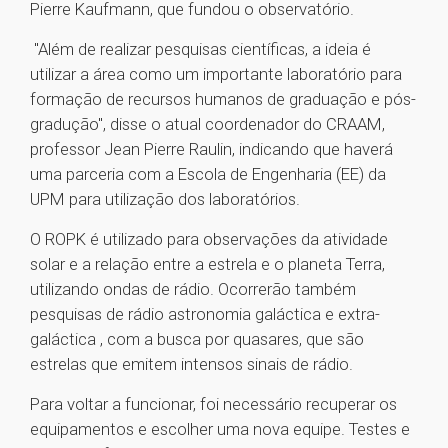
Pierre Kaufmann, que fundou o observatório.
"Além de realizar pesquisas científicas, a ideia é
utilizar a área como um importante laboratório para
formação de recursos humanos de graduação e pós-
gradução", disse o atual coordenador do CRAAM,
professor Jean Pierre Raulin, indicando que haverá
uma parceria com a Escola de Engenharia (EE) da
UPM para utilização dos laboratórios.
O ROPK é utilizado para observações da atividade
solar e a relação entre a estrela e o planeta Terra,
utilizando ondas de rádio. Ocorrerão também
pesquisas de rádio astronomia galáctica e extra-
galáctica , com a busca por quasares, que são
estrelas que emitem intensos sinais de rádio.
Para voltar a funcionar, foi necessário recuperar os
equipamentos e escolher uma nova equipe. Testes e