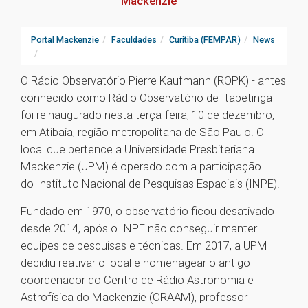
Mackenzie
Portal Mackenzie
Faculdades
Curitiba (FEMPAR)
News
O Rádio Observatório Pierre Kaufmann (ROPK) - antes
conhecido como Rádio Observatório de Itapetinga -
foi reinaugurado nesta terça-feira, 10 de dezembro,
em Atibaia, região metropolitana de São Paulo. O
local que pertence a Universidade Presbiteriana
Mackenzie (UPM) é operado com a participação
do Instituto Nacional de Pesquisas Espaciais (INPE).
Fundado em 1970, o observatório ficou desativado
desde 2014, após o INPE não conseguir manter
equipes de pesquisas e técnicas. Em 2017, a UPM
decidiu reativar o local e homenagear o antigo
coordenador do Centro de Rádio Astronomia e
Astrofísica do Mackenzie (CRAAM), professor