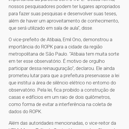
nossos pesquisadores podem ter lugares apropriados
para fazer suas pesquisas e desenvolver suas teses,
além de haver um aproveitamento de conhecimento,
que será utilizado em sala de aula", disse.
O vice-prefeito de Atibaia, Emil Ono, demonstrou a
importância do ROPK para a cidade da região
metropolitana de São Paulo. "Atibaia tem muita sorte
em ter esse observatório. É motivo de orgulho
participar dessa reinauguração", declarou. Ele ainda
prometeu lutar para que a prefeitura preservasse a lei
que institui a área de silêncio elétrico no entorno do
observatório. Pela lei, fica proibido a construção de
casas e edifícios em um raio de dois quilômetros,
como forma de evitar a interferência na coleta de
dados do ROPK.
Além das autoridades mencionadas, o vice-reitor da