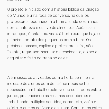
O projeto é iniciado com a história bíblica da Criação
do Mundo e uma roda de conversa, na qual os
professores reconhecem a familiaridade dos alunos
com a natureza e cultivo de alimentos. Após essa
introdução, é feita uma visita à horta para que haja o
primeiro contato dos pequenos com a terra. Os
próximos passos, explica a professora Laíza, são
“plantar, regar, acompanhar o crescimento, colher e
degustar o fruto do trabalho deles”.
Além disso, as atividades com a horta permitem a
inclusão de alunos com deficiência, pois se faz
necessário um trabalho coletivo, no qual todos estão
juntos, presenciando as mesmas descobertas e
trabalhando múltiplos sentidos, como tato, visão e
olfato, o que os cativam e ensinam. Com todos estes