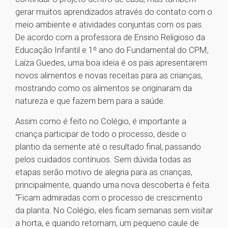
gerar muitos aprendizados através do contato com o
meio ambiente e atividades conjuntas com os pais.
De acordo com a professora de Ensino Religioso da
Educação Infantil e 1º ano do Fundamental do CPM,
Laíza Guedes, uma boa ideia é os pais apresentarem
novos alimentos e novas receitas para as crianças,
mostrando como os alimentos se originaram da
natureza e que fazem bem para a saúde.
Assim como é feito no Colégio, é importante a
criança participar de todo o processo, desde o
plantio da semente até o resultado final, passando
pelos cuidados contínuos. Sem dúvida todas as
etapas serão motivo de alegria para as crianças,
principalmente, quando uma nova descoberta é feita.
“Ficam admiradas com o processo de crescimento
da planta. No Colégio, eles ficam semanas sem visitar
a horta, e quando retornam, um pequeno caule de