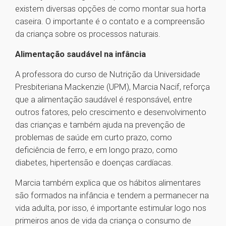
existem diversas opções de como montar sua horta
caseira. O importante é o contato e a compreensão
da criança sobre os processos naturais.
Alimentação saudável na infância
A professora do curso de Nutrição da Universidade
Presbiteriana Mackenzie (UPM), Marcia Nacif, reforça
que a alimentação saudável é responsável, entre
outros fatores, pelo crescimento e desenvolvimento
das crianças e também ajuda na prevenção de
problemas de saúde em curto prazo, como
deficiência de ferro, e em longo prazo, como
diabetes, hipertensão e doenças cardíacas.
Marcia também explica que os hábitos alimentares
são formados na infância e tendem a permanecer na
vida adulta, por isso, é importante estimular logo nos
primeiros anos de vida da criança o consumo de