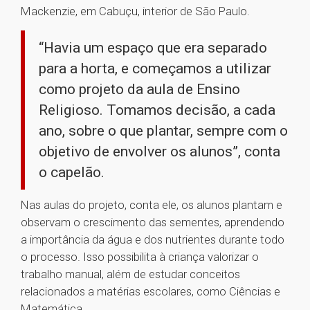
Mackenzie, em Cabuçu, interior de São Paulo.
“Havia um espaço que era separado
para a horta, e começamos a utilizar
como projeto da aula de Ensino
Religioso. Tomamos decisão, a cada
ano, sobre o que plantar, sempre com o
objetivo de envolver os alunos”, conta
o capelão.
Nas aulas do projeto, conta ele, os alunos plantam e
observam o crescimento das sementes, aprendendo
a importância da água e dos nutrientes durante todo
o processo. Isso possibilita à criança valorizar o
trabalho manual, além de estudar conceitos
relacionados a matérias escolares, como Ciências e
Matemática.