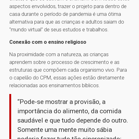
aspectos envolvidos, trazer o projeto para dentro de
casa durante o período de pandemia é uma ótima
alternativa para que as crianças e adultos saiam do
"mundo virtual" de seus estudos e trabalhos.
Conexão com o ensino religioso
Na proximidade com a natureza, as crianças
aprendem sobre o processo de crescimento e as
estruturas que compõem cada organismo vivo. Para
o capelão do CPM, essas ações estão diretamente
relacionadas aos ensinamentos bíblicos.
“Pode-se mostrar a provisão, a
importância do alimento, da comida
saudável e que tudo depende do outro.
Somente uma mente muito sábia