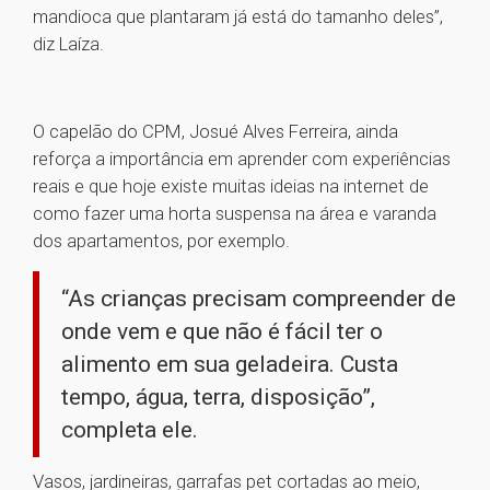
mandioca que plantaram já está do tamanho deles”,
diz Laíza.
O capelão do CPM, Josué Alves Ferreira, ainda
reforça a importância em aprender com experiências
reais e que hoje existe muitas ideias na internet de
como fazer uma horta suspensa na área e varanda
dos apartamentos, por exemplo.
“As crianças precisam compreender de
onde vem e que não é fácil ter o
alimento em sua geladeira. Custa
tempo, água, terra, disposição”,
completa ele.
Vasos, jardineiras, garrafas pet cortadas ao meio,