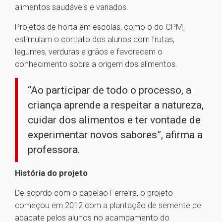
alimentos saudáveis e variados.
Projetos de horta em escolas, como o do CPM,
estimulam o contato dos alunos com frutas,
legumes, verduras e grãos e favorecem o
conhecimento sobre a origem dos alimentos.
“Ao participar de todo o processo, a
criança aprende a respeitar a natureza,
cuidar dos alimentos e ter vontade de
experimentar novos sabores”, afirma a
professora.
História do projeto
De acordo com o capelão Ferreira, o projeto
começou em 2012 com a plantação de semente de
abacate pelos alunos no acampamento do