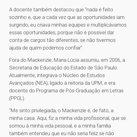
A docente também destacou que “nada é feito
sozinho e, que a cada vez que as oportunidades iam
surgindo, eu criava minhas equipes e multiplicávamos
essas oportunidades, porque não é possível dar
conta de cargos tão diferentes, se não tivermos
ajuda de quem podemos confiar”.
Fora do Mackenzie, Maria Lúcia assumiu, em 2006, a
Secretaria de Educação do Estado de São Paulo.
Atualmente, integrava o Núcleo de Estudos
Avançados (NEA), ligado à reitoria da UPM, e era
docente do Programa de Pós-Graduação em Letras
(PPGL).
“Me sinto privilegiada, o Mackenzie é, de fato, a
minha casa. Aqui, fiz a minha vida profissional, que se
somou à minha vida pessoal, e a minha família
também entendeu que eu não seria feliz se não