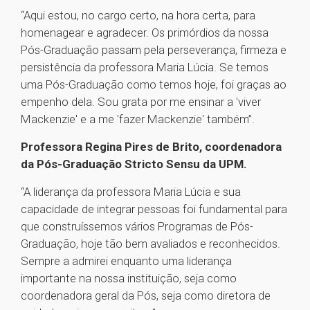
“Aqui estou, no cargo certo, na hora certa, para
homenagear e agradecer. Os primórdios da nossa
Pós-Graduação passam pela perseverança, firmeza e
persistência da professora Maria Lúcia. Se temos
uma Pós-Graduação como temos hoje, foi graças ao
empenho dela. Sou grata por me ensinar a 'viver
Mackenzie' e a me 'fazer Mackenzie' também”.
Professora Regina Pires de Brito, coordenadora
da Pós-Graduação Stricto Sensu da UPM.
“A liderança da professora Maria Lúcia e sua
capacidade de integrar pessoas foi fundamental para
que construíssemos vários Programas de Pós-
Graduação, hoje tão bem avaliados e reconhecidos.
Sempre a admirei enquanto uma liderança
importante na nossa instituição, seja como
coordenadora geral da Pós, seja como diretora de