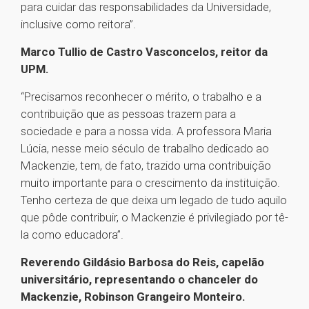
para cuidar das responsabilidades da Universidade,
inclusive como reitora”.
Marco Tullio de Castro Vasconcelos, reitor da
UPM.
“Precisamos reconhecer o mérito, o trabalho e a
contribuição que as pessoas trazem para a
sociedade e para a nossa vida. A professora Maria
Lúcia, nesse meio século de trabalho dedicado ao
Mackenzie, tem, de fato, trazido uma contribuição
muito importante para o crescimento da instituição.
Tenho certeza de que deixa um legado de tudo aquilo
que pôde contribuir, o Mackenzie é privilegiado por tê-
la como educadora”.
Reverendo Gildásio Barbosa do Reis, capelão
universitário, representando o chanceler do
Mackenzie, Robinson Grangeiro Monteiro.