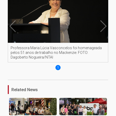
Professora Maria Lúcia Vasconcelos foi homenageada
pelos 51 anos de trabalho no Mackenzie. FOTO:
Dagoberto Nogueira/NTAI
1
Related News