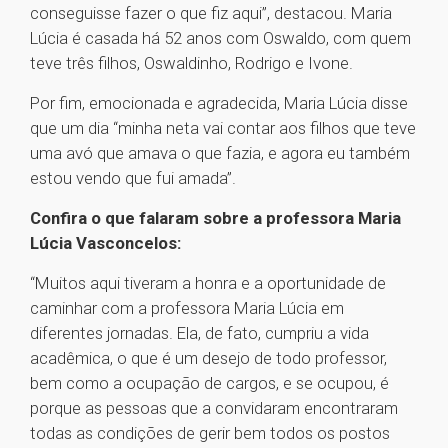
conseguisse fazer o que fiz aqui”, destacou. Maria
Lúcia é casada há 52 anos com Oswaldo, com quem
teve três filhos, Oswaldinho, Rodrigo e Ivone.
Por fim, emocionada e agradecida, Maria Lúcia disse
que um dia “minha neta vai contar aos filhos que teve
uma avó que amava o que fazia, e agora eu também
estou vendo que fui amada”.
Confira o que falaram sobre a professora Maria
Lúcia Vasconcelos:
“Muitos aqui tiveram a honra e a oportunidade de
caminhar com a professora Maria Lúcia em
diferentes jornadas. Ela, de fato, cumpriu a vida
acadêmica, o que é um desejo de todo professor,
bem como a ocupação de cargos, e se ocupou, é
porque as pessoas que a convidaram encontraram
todas as condições de gerir bem todos os postos