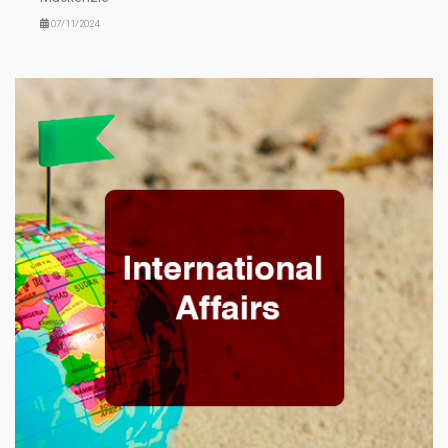
07/11/2024