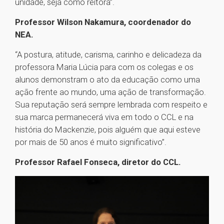
unidade, seja como reitora”.
Professor Wilson Nakamura, coordenador do
NEA.
“A postura, atitude, carisma, carinho e delicadeza da
professora Maria Lúcia para com os colegas e os
alunos demonstram o ato da educação como uma
ação frente ao mundo, uma ação de transformação.
Sua reputação será sempre lembrada com respeito e
sua marca permanecerá viva em todo o CCL e na
história do Mackenzie, pois alguém que aqui esteve
por mais de 50 anos é muito significativo”.
Professor Rafael Fonseca, diretor do CCL.