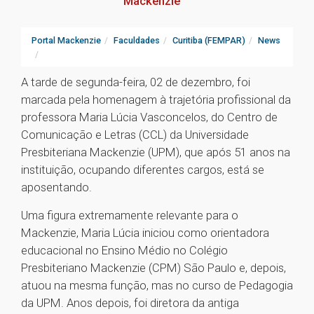
Mackenzie
Portal Mackenzie
Faculdades
Curitiba (FEMPAR)
News
A tarde de segunda-feira, 02 de dezembro, foi
marcada pela homenagem à trajetória profissional da
professora Maria Lúcia Vasconcelos, do Centro de
Comunicação e Letras (CCL) da Universidade
Presbiteriana Mackenzie (UPM), que após 51 anos na
instituição, ocupando diferentes cargos, está se
aposentando.
Uma figura extremamente relevante para o
Mackenzie, Maria Lúcia iniciou como orientadora
educacional no Ensino Médio no Colégio
Presbiteriano Mackenzie (CPM) São Paulo e, depois,
atuou na mesma função, mas no curso de Pedagogia
da UPM. Anos depois, foi diretora da antiga