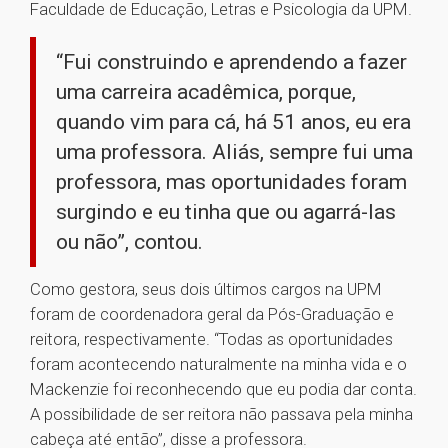
Faculdade de Educação, Letras e Psicologia da UPM.
“Fui construindo e aprendendo a fazer
uma carreira acadêmica, porque,
quando vim para cá, há 51 anos, eu era
uma professora. Aliás, sempre fui uma
professora, mas oportunidades foram
surgindo e eu tinha que ou agarrá-las
ou não”, contou.
Como gestora, seus dois últimos cargos na UPM
foram de coordenadora geral da Pós-Graduação e
reitora, respectivamente. “Todas as oportunidades
foram acontecendo naturalmente na minha vida e o
Mackenzie foi reconhecendo que eu podia dar conta.
A possibilidade de ser reitora não passava pela minha
cabeça até então”, disse a professora.