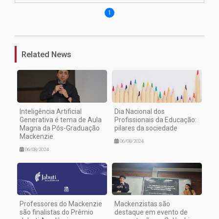
1
Related News
Inteligência Artificial
Dia Nacional dos
Generativa é tema de Aula
Profissionais da Educação:
Magna da Pós-Graduação
pilares da sociedade
Mackenzie
06/08/2024
06/08/2024
Professores do Mackenzie
Mackenzistas são
são finalistas do Prêmio
destaque em evento de