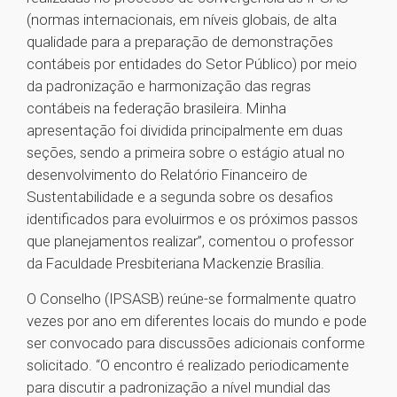
(normas internacionais, em níveis globais, de alta
qualidade para a preparação de demonstrações
contábeis por entidades do Setor Público) por meio
da padronização e harmonização das regras
contábeis na federação brasileira. Minha
apresentação foi dividida principalmente em duas
seções, sendo a primeira sobre o estágio atual no
desenvolvimento do Relatório Financeiro de
Sustentabilidade e a segunda sobre os desafios
identificados para evoluirmos e os próximos passos
que planejamentos realizar”, comentou o professor
da Faculdade Presbiteriana Mackenzie Brasília.
O Conselho (IPSASB) reúne-se formalmente quatro
vezes por ano em diferentes locais do mundo e pode
ser convocado para discussões adicionais conforme
solicitado. “O encontro é realizado periodicamente
para discutir a padronização a nível mundial das