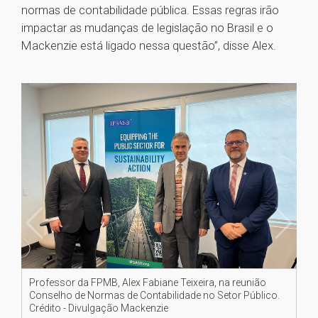
normas de contabilidade pública. Essas regras irão
impactar as mudanças de legislação no Brasil e o
Mackenzie está ligado nessa questão”, disse Alex.
Professor da FPMB, Alex Fabiane Teixeira, na reunião
Conselho de Normas de Contabilidade no Setor Público.
Crédito - Divulgação Mackenzie