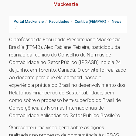
Mackenzie
Portal Mackenzie
Faculdades
Curitiba (FEMPAR)
News
O professor da Faculdade Presbiteriana Mackenzie
Brasília (FPMB), Alex Fabiane Teixeira, participou da
reunião da reunião do Conselho de Normas de
Contabilidade no Setor Público (IPSASB), no dia 24
de junho, em Toronto, Canadá. O convite foi realizado
ao docente para que ele compartilhasse a
experiência prática do Brasil no desenvolvimento dos
Relatórios Financeiros de Sustentabilidade, bem
como sobre o processo bem-sucedido do Brasil de
Convergência às Normas Internacionais de
Contabilidade Aplicadas ao Setor Público Brasileiro.
“Apresentei uma visão geral sobre as ações
realizadas no processo de convergência às IPSAS