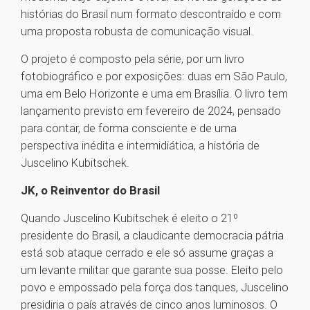
histórias do Brasil num formato descontraído e com
uma proposta robusta de comunicação visual.
O projeto é composto pela série, por um livro
fotobiográfico e por exposições: duas em São Paulo,
uma em Belo Horizonte e uma em Brasília. O livro tem
lançamento previsto em fevereiro de 2024, pensado
para contar, de forma consciente e de uma
perspectiva inédita e intermidiática, a história de
Juscelino Kubitschek.
JK, o Reinventor do Brasil
Quando Juscelino Kubitschek é eleito o 21º
presidente do Brasil, a claudicante democracia pátria
está sob ataque cerrado e ele só assume graças a
um levante militar que garante sua posse. Eleito pelo
povo e empossado pela força dos tanques, Juscelino
presidiria o país através de cinco anos luminosos. O