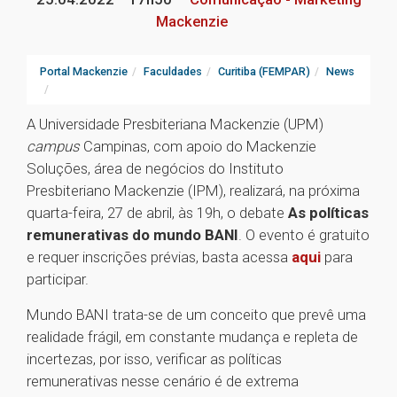
Mackenzie
Portal Mackenzie
Faculdades
Curitiba (FEMPAR)
News
A Universidade Presbiteriana Mackenzie (UPM)
campus
Campinas, com apoio do Mackenzie
Soluções, área de negócios do Instituto
Presbiteriano Mackenzie (IPM), realizará, na próxima
quarta-feira, 27 de abril, às 19h, o debate
As políticas
remunerativas do mundo BANI
. O evento é gratuito
e requer inscrições prévias, basta acessa
aqui
para
participar.
Mundo BANI trata-se de um conceito que prevê uma
realidade frágil, em constante mudança e repleta de
incertezas, por isso, verificar as políticas
remunerativas nesse cenário é de extrema