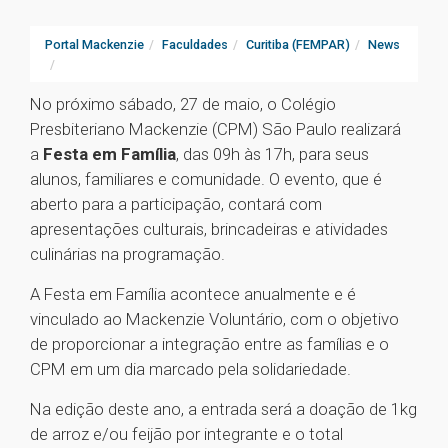
Portal Mackenzie
Faculdades
Curitiba (FEMPAR)
News
No próximo sábado, 27 de maio, o Colégio
Presbiteriano Mackenzie (CPM) São Paulo realizará
a
Festa em Família
, das 09h às 17h, para seus
alunos, familiares e comunidade. O evento, que é
aberto para a participação, contará com
apresentações culturais, brincadeiras e atividades
culinárias na programação.
A Festa em Família acontece anualmente e é
vinculado ao Mackenzie Voluntário, com o objetivo
de proporcionar a integração entre as famílias e o
CPM em um dia marcado pela solidariedade.
Na edição deste ano, a entrada será a doação de 1kg
de arroz e/ou feijão por integrante e o total