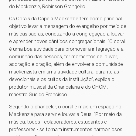
do Mackenzie, Robinson Grangeiro.
Os Corais da Capela Mackenzie têm como principal
objetivo levar a mensagem do evangelho por meio de
músicas sacras, conduzindo a congregação a louvar
e aprender novos cânticos congregacionais. “O coral
é uma boa atividade para promover a integração e a
comunhão das pessoas, ter momentos de louvor,
adoração e oração, além de envolver a comunidade
mackenzista em uma atividade cultural durante as
devocionais e os cultos da instituição”, explica o
produtor musical da Chancelaria e do CHCM,
maestro Sueldo Francisco.
Segundo o chanceler, o coral é mais um espaço no
Mackenzie para servir e louvar a Deus. “Por meio da
música, todos - colaboradores, estudantes e
professores - se tornam instrumentos harmoniosos