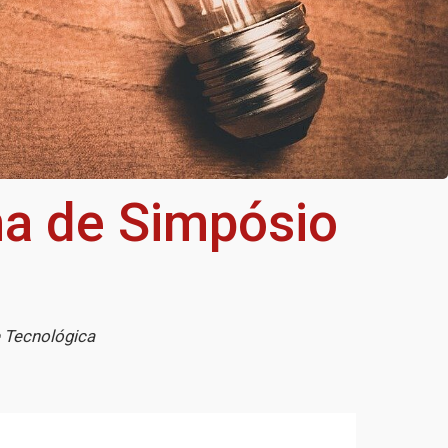
ma de Simpósio
e Tecnológica