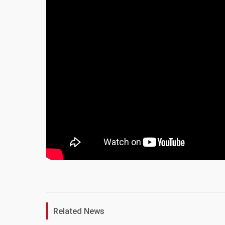
Related News