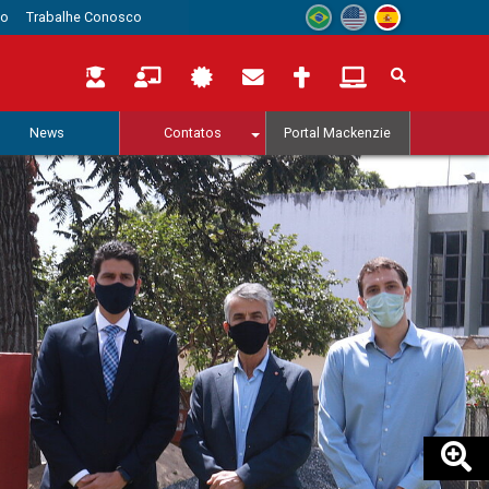
to
Trabalhe Conosco
News
Contatos
Portal Mackenzie