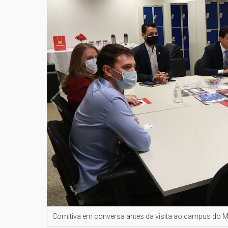
Comitiva em conversa antes da visita ao campus do Ma