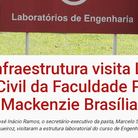
nfraestrutura visita
ivil da Faculdade 
Mackenzie Brasília
 Inácio Ramos, o secretário-executivo da pasta, Marcelo Sa
ueiroz, visitaram a estrutura laboratorial do curso de Engenha