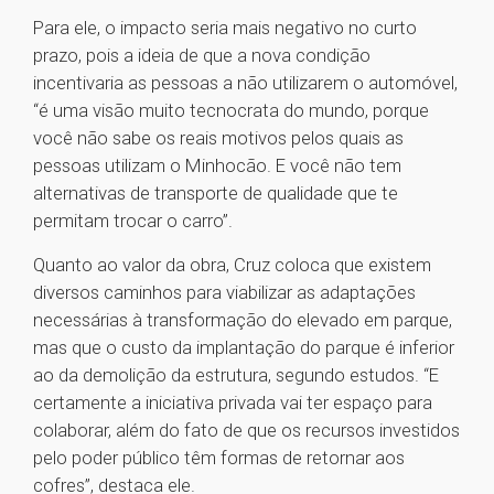
Para ele, o impacto seria mais negativo no curto
prazo, pois a ideia de que a nova condição
incentivaria as pessoas a não utilizarem o automóvel,
“é uma visão muito tecnocrata do mundo, porque
você não sabe os reais motivos pelos quais as
pessoas utilizam o Minhocão. E você não tem
alternativas de transporte de qualidade que te
permitam trocar o carro”.
Quanto ao valor da obra, Cruz coloca que existem
diversos caminhos para viabilizar as adaptações
necessárias à transformação do elevado em parque,
mas que o custo da implantação do parque é inferior
ao da demolição da estrutura, segundo estudos. “E
certamente a iniciativa privada vai ter espaço para
colaborar, além do fato de que os recursos investidos
pelo poder público têm formas de retornar aos
cofres”, destaca ele.