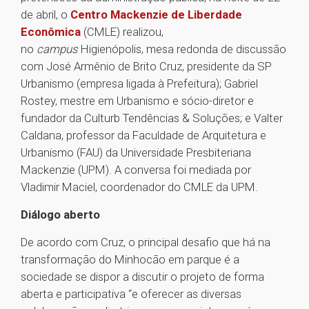
de abril, o
Centro Mackenzie de Liberdade
Econômica
(CMLE) realizou,
no
campus
Higienópolis, mesa redonda de discussão
com José Armênio de Brito Cruz, presidente da SP
Urbanismo (empresa ligada à Prefeitura); Gabriel
Rostey, mestre em Urbanismo e sócio-diretor e
fundador da Culturb Tendências & Soluções; e Valter
Caldana, professor da Faculdade de Arquitetura e
Urbanismo (FAU) da Universidade Presbiteriana
Mackenzie (UPM). A conversa foi mediada por
Vladimir Maciel, coordenador do CMLE da UPM.
Diálogo aberto
De acordo com Cruz, o principal desafio que há na
transformação do Minhocão em parque é a
sociedade se dispor a discutir o projeto de forma
aberta e participativa “e oferecer as diversas