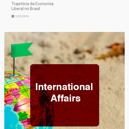
Trajetória da Economia
Liberal no Brasil
12/02/2019