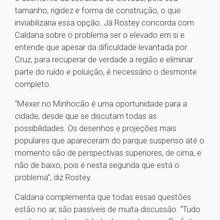
tamanho, rigidez e forma de construção, o que
inviabilizaria essa opção. Já Rostey concorda com
Caldana sobre o problema ser o elevado em si e
entende que apesar da dificuldade levantada por
Cruz, para recuperar de verdade a região e eliminar
parte do ruído e poluição, é necessário o desmonte
completo.
“Mexer no Minhocão é uma oportunidade para a
cidade, desde que se discutam todas as
possibilidades. Os desenhos e projeções mais
populares que apareceram do parque suspenso até o
momento são de perspectivas superiores, de cima, e
não de baixo, pois é nesta segunda que está o
problema”, diz Rostey.
Caldana complementa que todas essas questões
estão no ar, são passíveis de muita discussão. “Tudo