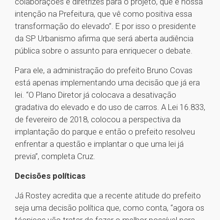
colaborações e diretrizes para o projeto, que é nossa
intenção na Prefeitura, que vê como positiva essa
transformação do elevado”. E por isso o presidente
da SP Urbanismo afirma que será aberta audiência
pública sobre o assunto para enriquecer o debate.
Para ele, a administração do prefeito Bruno Covas
está apenas implementando uma decisão que já era
lei. “O Plano Diretor já colocava a desativação
gradativa do elevado e do uso de carros. A Lei 16.833,
de fevereiro de 2018, colocou a perspectiva da
implantação do parque e então o prefeito resolveu
enfrentar a questão e implantar o que uma lei já
previa”, completa Cruz.
Decisões políticas
Já Rostey acredita que a recente atitude do prefeito
seja uma decisão política que, como conta, “agora os