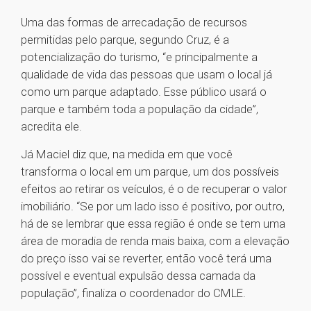
Uma das formas de arrecadação de recursos
permitidas pelo parque, segundo Cruz, é a
potencialização do turismo, “e principalmente a
qualidade de vida das pessoas que usam o local já
como um parque adaptado. Esse público usará o
parque e também toda a população da cidade”,
acredita ele.
Já Maciel diz que, na medida em que você
transforma o local em um parque, um dos possíveis
efeitos ao retirar os veículos, é o de recuperar o valor
imobiliário. “Se por um lado isso é positivo, por outro,
há de se lembrar que essa região é onde se tem uma
área de moradia de renda mais baixa, com a elevação
do preço isso vai se reverter, então você terá uma
possível e eventual expulsão dessa camada da
população”, finaliza o coordenador do CMLE.