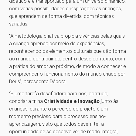
didático e é transportado para um universo dinâmico,
com várias possibilidades e inspirações às crianças,
que aprendem de forma divertida, com técnicas
variadas.
“A metodologia criativa propicia vivências pelas quais
a criança aprenda por meio de experiências,
reconhecendo os elementos culturais que dão forma
ao mundo contribuindo, dentro desse contexto, com
a prática do amor ao próximo, de modo a conhecer e
compreender o funcionamento do mundo criado por
Deus”, acrescenta Débora.
“É uma tarefa desafiadora para nós, contudo,
concriar a trilha
Criatividade e Inovação
junto às
crianças, durante o percurso do projeto é um
momento precioso para o processo ensino-
aprendizagem, visto que todos devem ter a
oportunidade de se desenvolver de modo integral,