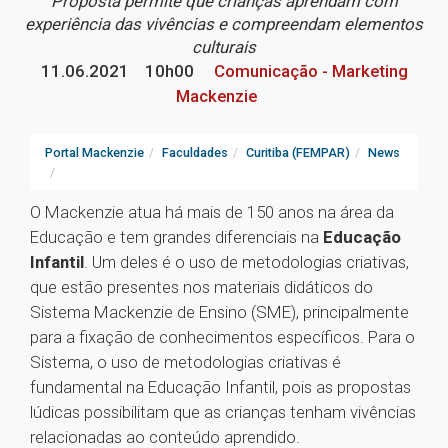
Proposta permite que crianças aprendam com
experiência das vivências e compreendam elementos
culturais
11.06.2021
10h00
Comunicação - Marketing
Mackenzie
Portal Mackenzie
Faculdades
Curitiba (FEMPAR)
News
O Mackenzie atua há mais de 150 anos na área da
Educação e tem grandes diferenciais na
Educação
Infantil
. Um deles é o uso de metodologias criativas,
que estão presentes nos materiais didáticos do
Sistema Mackenzie de Ensino (SME), principalmente
para a fixação de conhecimentos específicos. Para o
Sistema, o uso de metodologias criativas é
fundamental na Educação Infantil, pois as propostas
lúdicas possibilitam que as crianças tenham vivências
relacionadas ao conteúdo aprendido.