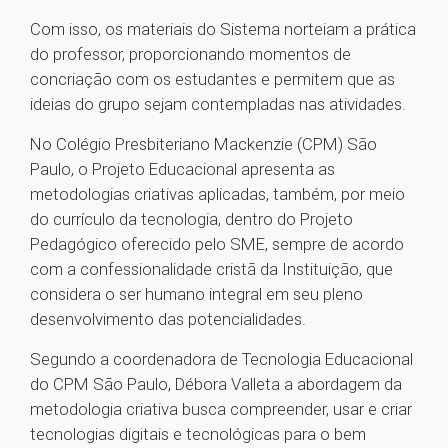
Com isso, os materiais do Sistema norteiam a prática
do professor, proporcionando momentos de
concriação com os estudantes e permitem que as
ideias do grupo sejam contempladas nas atividades.
No Colégio Presbiteriano Mackenzie (CPM) São
Paulo, o Projeto Educacional apresenta as
metodologias criativas aplicadas, também, por meio
do currículo da tecnologia, dentro do Projeto
Pedagógico oferecido pelo SME, sempre de acordo
com a confessionalidade cristã da Instituição, que
considera o ser humano integral em seu pleno
desenvolvimento das potencialidades.
Segundo a coordenadora de Tecnologia Educacional
do CPM São Paulo, Débora Valleta a abordagem da
metodologia criativa busca compreender, usar e criar
tecnologias digitais e tecnológicas para o bem