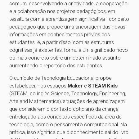
comum, desenvolvendo a criatividade, a cooperação
e a colaboração nos projetos pedagógicos, em
tessitura com a aprendizagem significativa - conceito
pedagógico que propõe uma ancoragem das novas
informações em conhecimentos prévios dos
estudantes e, a partir disso, com as estruturas
cognitivas já existentes, formula um significado novo
ou mais concreto sobre um determinado assunto,
aumentando o repertório dos estudantes.
O currículo de Tecnologia Educacional propõe
estabelecer, nos espaços
Maker
e
STEAM Kids
(STEAM, do inglês Science, Technology, Engineering,
Arts and Mathematics), situações de aprendizagem
que considerem o contexto cotidiano da criança
entrelaçado aos conceitos específicos da área de
tecnologia, como o pensamento computacional. Na
prática, isso significa que o conhecimento sai do livro