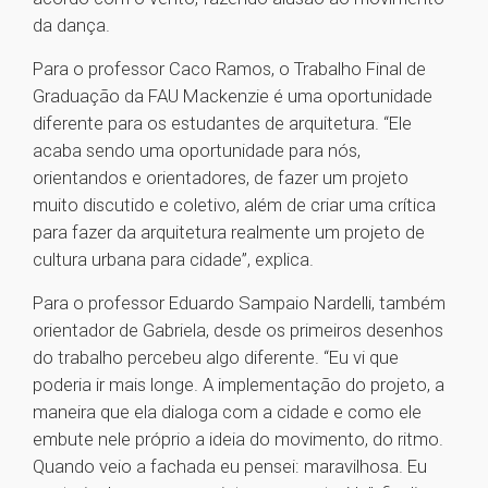
da dança.
Para o professor Caco Ramos, o Trabalho Final de
Graduação da FAU Mackenzie é uma oportunidade
diferente para os estudantes de arquitetura. “Ele
acaba sendo uma oportunidade para nós,
orientandos e orientadores, de fazer um projeto
muito discutido e coletivo, além de criar uma crítica
para fazer da arquitetura realmente um projeto de
cultura urbana para cidade”, explica.
Para o professor Eduardo Sampaio Nardelli, também
orientador de Gabriela, desde os primeiros desenhos
do trabalho percebeu algo diferente. “Eu vi que
poderia ir mais longe. A implementação do projeto, a
maneira que ela dialoga com a cidade e como ele
embute nele próprio a ideia do movimento, do ritmo.
Quando veio a fachada eu pensei: maravilhosa. Eu