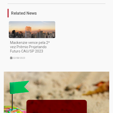
Related News
Mackenzie vence pela 2ª
vez Prêmio Projetando
Futuro CAU/SP 2023
02/08/2023