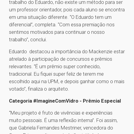
trabalho do Eduardo, não existe um método para ser
um professor orientador, pois cada aluno se encontra
em uma situação diferente. “O Eduardo tem um
diferencial”, completa. “Com essa premiação nos
sentimos motivados para continuar o nosso
trabalho”, conclui.
Eduardo destacou a importância do Mackenzie estar
atrelado à participação de concursos e prêmios
relevantes. “É um prêmio super conhecido,
tradicional. Eu fiquei super feliz de terem me
escolhido aqui na UPM, e depois ganhar como o mais
votado”, finaliza o arquiteto.
Categoria #ImagineComVidro - Prêmio Especial
“Meu projeto é fruto de vivências e experiências
muito pessoais. É uma reflexão interna”. Foi assim,
que Gabriela Fernandes Mestriner, vencedora do