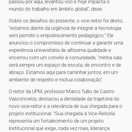
passou por aqui, levantou voo e hoje impacta o
mundo do trabalho em âmbito global", disse.
Sobre os desafios do presente, o vice-reitor foi direto,
"estamos diante da urgência de integrar a tecnologia
sem permitir o empobrecimento pedagógico." Ele
anunciou o compromisso de continuar a garantir uma
experiência universitária de altíssima qualidade e
encerrou com um convite à comunidade, "minha sala
será sempre um espaço de escuta, de encontro e de
abraço. Estamos aqui para caminhar juntos, em um
ambiente de respeito e mútua colaboração".
O reitor da UPM, professor Marco Tullio de Castro
Vasconcelos, destacou a densidade da trajetória do
novo vice-reitor e a relevância de sua chegada para o
projeto institucional. "Sua chegada à Vice-Reitoria
representa um fortalecimento de um projeto
institucional que exige, cada vez mais, liderança