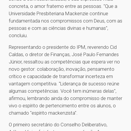
concreta, o amor fraterno entre as pessoas. "Que a
Universidade Presbiteriana Mackenzie continue
fundamentada nos compromissos com Deus, com as
pessoas e com as ciências divinas e humanas",
concluiu.
Representando o presidente do IPM, reverendo Cid
Caldas, o diretor de Finanças, José Paulo Fernandes
Júnior, ressaltou as competências que espera ver no
novo gestor: colaboração, inovação, pensamento
crítico e capacidade de transformar incerteza em
vantagem competitiva. "Liderança de sucesso reúne
algumas competências. Você tem inúmeras delas",
afirmou, lembrando ainda do compromisso de manter
vivo o espírito de pertencimento entre os alunos, o
chamado "espírito mackenzista".
O primeiro secretário do Conselho Deliberativo,