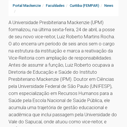
Portal Mackenzie
Faculdades
Curitiba (FEMPAR)
News
A Universidade Presbiteriana Mackenzie (UPM)
formalizou, na última sexta-feira, 24 de abril, a posse
de seu novo vice-reitor, Luiz Roberto Martins Rocha.
O ato encerra um período de seis anos sem o cargo
na estrutura da instituição e marca a reativação da
Vice-Reitoria com ampliação de responsabilidades.
Antes de assumir a função, Luiz Roberto ocupava a
Diretoria de Educação e Saúde do Instituto
Presbiteriano Mackenzie (IPM). Doutor em Ciências
pela Universidade Federal de São Paulo (UNIFESP),
com especialização em Recursos Humanos para a
Saúde pela Escola Nacional de Saúde Pública, ele
acumula uma trajetória de gestão educacional e
acadêmica que inclui passagem pela Universidade do
Vale do Sapucaí, onde atuou como vice-reitor, e