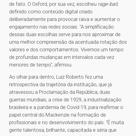
de fato. O Oxford, por sua vez, escolheu
rage-bait
,
definido como conteúdo digital criado
deliberadamente para provocar raiva e aumentar o
engajamento nas redes sociais. "A simplificação
dessas duas escolhas serve para nos aproximar de
uma melhor compreensão da acentuada rotação dos
valores e dos comportamentos. Vivemos um tempo
de profundas mudanças em intervalos cada vez
menores de tempo", afirmou.
Ao olhar para dentro, Luiz Roberto fez uma
retrospectiva da trajetória da instituição, que já
atravessou a Proclamação da República, duas
guerras mundiais, a crise de 1929, a industrialização
brasileira e a pandemia de Covid-19, para reafirmar o
papel central do Mackenzie na formação de
profissionais e no desenvolvimento do país. "É muita
gente talentosa, brilhante, capacitada e séria que