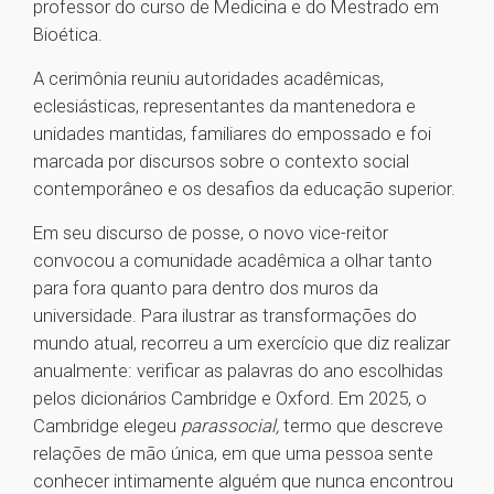
professor do curso de Medicina e do Mestrado em
Bioética.
A cerimônia reuniu autoridades acadêmicas,
eclesiásticas, representantes da mantenedora e
unidades mantidas, familiares do empossado e foi
marcada por discursos sobre o contexto social
contemporâneo e os desafios da educação superior.
Em seu discurso de posse, o novo vice-reitor
convocou a comunidade acadêmica a olhar tanto
para fora quanto para dentro dos muros da
universidade. Para ilustrar as transformações do
mundo atual, recorreu a um exercício que diz realizar
anualmente: verificar as palavras do ano escolhidas
pelos dicionários Cambridge e Oxford. Em 2025, o
Cambridge elegeu
parassocial,
termo que descreve
relações de mão única, em que uma pessoa sente
conhecer intimamente alguém que nunca encontrou