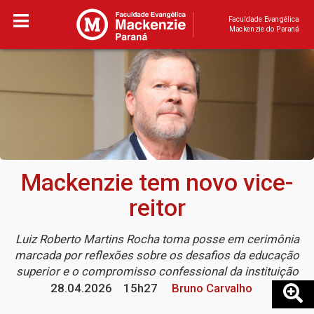
Faculdade Evangélica
Mackenzie do Paraná
Mackenzie tem novo vice-
reitor
Luiz Roberto Martins Rocha toma posse em cerimônia
marcada por reflexões sobre os desafios da educação
superior e o compromisso confessional da instituição
28.04.2026
15h27
Bruno Carvalho