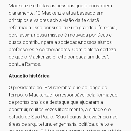
Mackenzie e todas as pessoas que o constroem
diariamente. “O Mackenzie atua baseado em
princípios e valores sob a visão da fé cristã
reformada. Isso por si só já é um grande diferencial,
pois, assim, nossa missão é motivada por Deus e
busca contribuir para a sociedade,nossos alunos,
professores e colaboradores. Com a plena certeza
de que o Mackenzie é feito por cada um deles”,
pontua Ramos.
Atuação histórica
O presidente do IPM relembra que ao longo do
tempo, o Mackenzie foi responsável pela formação
de profissionais de destaque que ajudaram a
construir, muitas vezes literalmente, a cidade e o
estado de São Paulo. “São figuras de evidência nas
áreas de arquitetura, engenharia, política, direito e