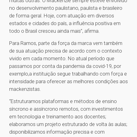
muitas outras. O Mackenzie sempre esteve envolvido
no desenvolvimento paulistano, paulista e brasileiro
de forma geral. Hoje, com atuação em diversos
estados e cidades do país, a influência positiva em
todo o Brasil cresceu ainda mais”, afirma.
Para Ramos, parte da força da marca vem também
de sua atuação precisa de acordo com o contexto
vivido em cada momento. No atual período que
passamos por conta da pandemia da covid-19, por
exemplo,a instituição segue trabalhando com força e
intensidade para oferecer as melhores condições aos
mackenzistas.
“Estruturamos plataformas e métodos de ensino
síncrono e assíncrono remotos, com investimentos
em tecnologia e treinamento aos docentes;
elaboramos um projeto estruturado de volta às aulas;
disponibilizamos informação precisa e com