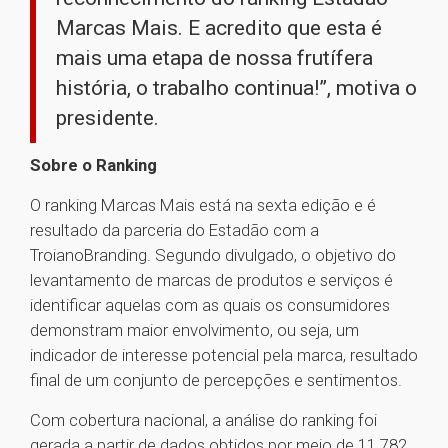
Marcas Mais. E acredito que esta é
mais uma etapa de nossa frutífera
história, o trabalho continua!”, motiva o
presidente.
Sobre o Ranking
O ranking Marcas Mais está na sexta edição e é
resultado da parceria do Estadão com a
TroianoBranding. Segundo divulgado, o objetivo do
levantamento de marcas de produtos e serviços é
identificar aquelas com as quais os consumidores
demonstram maior envolvimento, ou seja, um
indicador de interesse potencial pela marca, resultado
final de um conjunto de percepções e sentimentos.
Com cobertura nacional, a análise do ranking foi
gerada a partir de dados obtidos por meio de 11.782