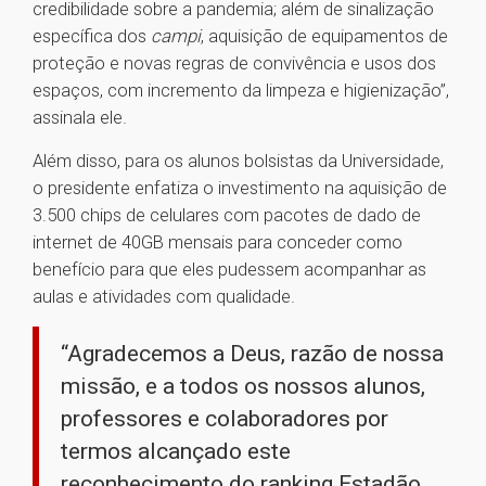
credibilidade sobre a pandemia; além de sinalização
específica dos
campi
, aquisição de equipamentos de
proteção e novas regras de convivência e usos dos
espaços, com incremento da limpeza e higienização”,
assinala ele.
Além disso, para os alunos bolsistas da Universidade,
o presidente enfatiza o investimento na aquisição de
3.500 chips de celulares com pacotes de dado de
internet de 40GB mensais para conceder como
benefício para que eles pudessem acompanhar as
aulas e atividades com qualidade.
“Agradecemos a Deus, razão de nossa
missão, e a todos os nossos alunos,
professores e colaboradores por
termos alcançado este
reconhecimento do ranking Estadão