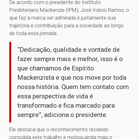
De acordo com o presidente do Instituto
Presbiteriano Mackenzie (IPM), José Inácio Ramos, o
que faz a marca ser admirada é justamente sua
trajetória e contribuição para a sociedade ao longo
de toda essa jornada.
“Dedicação, qualidade e vontade de
fazer sempre mais e melhor, isso é o
que chamamos de Espírito
Mackenzista e que nos move por toda
nossa história. Quem tem contato com
essa perspectiva de vida é
transformado e fica marcado para
sempre”, adiciona o presidente.
Ele destaca que o reconhecimento recebido
consolida este trabalho e motiva ainda mais o