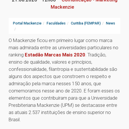
Mackenzie
Portal Mackenzie
Faculdades
Curitiba (FEMPAR)
News
O Mackenzie ficou em primeiro lugar como marca
mais admirada entre as universidades particulares no
ranking
Estadão Marcas Mais 2020
. Tradição,
ensino de qualidade, valores e princípios,
confessionalidade, filantropia e sustentabilidade são
alguns dos aspectos que constroem o respeito e
admiração pela marca nesses 150 anos, que
comemoramos nesse ano de 2020. E foram esses os
elementos que contribuíram para que a Universidade
Presbiteriana Mackenzie (UPM) se destacasse entre
as atuais 2.537 instituições de ensino superior no
Brasil.