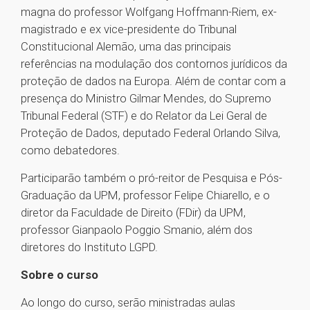
magna do professor Wolfgang Hoffmann-Riem, ex-
magistrado e ex vice-presidente do Tribunal
Constitucional Alemão, uma das principais
referências na modulação dos contornos jurídicos da
proteção de dados na Europa. Além de contar com a
presença do Ministro Gilmar Mendes, do Supremo
Tribunal Federal (STF) e do Relator da Lei Geral de
Proteção de Dados, deputado Federal Orlando Silva,
como debatedores.
Participarão também o pró-reitor de Pesquisa e Pós-
Graduação da UPM, professor Felipe Chiarello, e o
diretor da Faculdade de Direito (FDir) da UPM,
professor Gianpaolo Poggio Smanio, além dos
diretores do Instituto LGPD.
Sobre o curso
Ao longo do curso, serão ministradas aulas