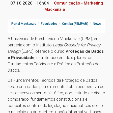
07.10.2020
16h04
Comunicação - Marketing
Mackenzie
Portal Mackenzie
Faculdades
Curitiba (FEMPAR)
News
A Universidade Presbiteriana Mackenzie (UPM), em
parceria com o Instituto
Legal Grounds for Privacy
Design
(LGPD), oferece o curso
Proteção de Dados
e Privacidade
, estruturado em dois pilares: os
Fundamentos Teóricos e a Prática da Proteção de
Dados.
Os Fundamentos Teóricos da Proteção de Dados
serão analisados primeiramente sob a perspectiva de
seu desenvolvimento histórico, com estudo de direito
comparado, fundamentos constitucionais e
conceitos centrais da legislação nacional, tais como
o princípio da autodeterminação informativa, bases