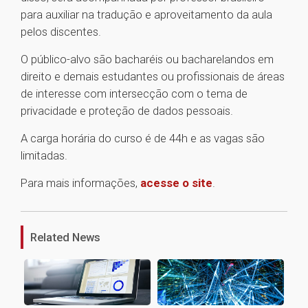
para auxiliar na tradução e aproveitamento da aula
pelos discentes.
O público-alvo são bacharéis ou bacharelandos em
direito e demais estudantes ou profissionais de áreas
de interesse com intersecção com o tema de
privacidade e proteção de dados pessoais.
A carga horária do curso é de 44h e as vagas são
limitadas.
Para mais informações,
acesse o site
.
1
Related News