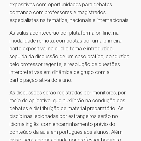
expositivas com oportunidades para debates
contando com professores e magistrados
especialistas na temática, nacionais e internacionais.
As aulas acontecerão por plataforma on-line, na
modalidade remota, compostas por uma primeira
parte expositiva, na qual o tema é introduzido,
seguida da discussão de um caso prático, conduzida
pelo professor regente, e resolução de questões
interpretativas em dinâmica de grupo com a
participação ativa do aluno.
As discussões serão registradas por monitores, por
meio de aplicativo, que auxiliarão na condução dos
debates e distribuição de material preparatório. As
disciplinas lecionadas por estrangeiros serão no
idioma inglês, com encaminhamento prévio do
conteúdo da aula em português aos alunos. Além
disso, será acompanhada por professor brasileiro