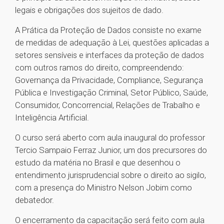
legais e obrigações dos sujeitos de dado.
A Prática da Proteção de Dados consiste no exame
de medidas de adequação à Lei, questões aplicadas a
setores sensíveis e interfaces da proteção de dados
com outros ramos do direito, compreendendo:
Governança da Privacidade, Compliance, Segurança
Pública e Investigação Criminal, Setor Público, Saúde,
Consumidor, Concorrencial, Relações de Trabalho e
Inteligência Artificial.
O curso será aberto com aula inaugural do professor
Tercio Sampaio Ferraz Junior, um dos precursores do
estudo da matéria no Brasil e que desenhou o
entendimento jurisprudencial sobre o direito ao sigilo,
com a presença do Ministro Nelson Jobim como
debatedor.
O encerramento da capacitação será feito com aula