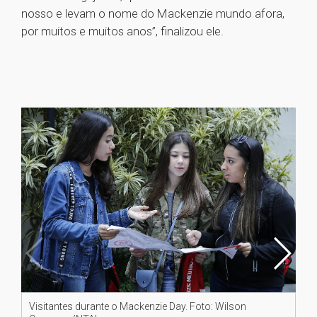
nosso e levam o nome do Mackenzie mundo afora,
por muitos e muitos anos”, finalizou ele.
Visitantes durante o Mackenzie Day. Foto: Wilson
Be