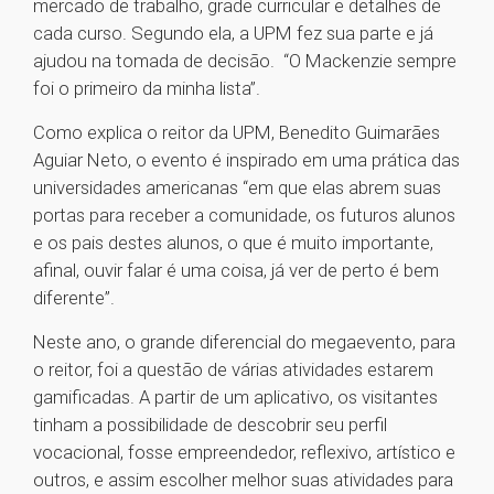
mercado de trabalho, grade curricular e detalhes de
cada curso. Segundo ela, a UPM fez sua parte e já
ajudou na tomada de decisão. “O Mackenzie sempre
foi o primeiro da minha lista”.
Como explica o reitor da UPM, Benedito Guimarães
Aguiar Neto, o evento é inspirado em uma prática das
universidades americanas “em que elas abrem suas
portas para receber a comunidade, os futuros alunos
e os pais destes alunos, o que é muito importante,
afinal, ouvir falar é uma coisa, já ver de perto é bem
diferente”.
Neste ano, o grande diferencial do megaevento, para
o reitor, foi a questão de várias atividades estarem
gamificadas. A partir de um aplicativo, os visitantes
tinham a possibilidade de descobrir seu perfil
vocacional, fosse empreendedor, reflexivo, artístico e
outros, e assim escolher melhor suas atividades para