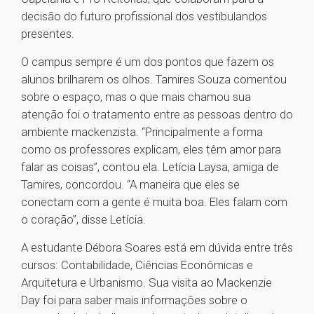
decisão do futuro profissional dos vestibulandos
presentes.
O campus sempre é um dos pontos que fazem os
alunos brilharem os olhos. Tamires Souza comentou
sobre o espaço, mas o que mais chamou sua
atenção foi o tratamento entre as pessoas dentro do
ambiente mackenzista. “Principalmente a forma
como os professores explicam, eles têm amor para
falar as coisas”, contou ela. Letícia Laysa, amiga de
Tamires, concordou. “A maneira que eles se
conectam com a gente é muita boa. Eles falam com
o coração”, disse Letícia.
A estudante Débora Soares está em dúvida entre três
cursos: Contabilidade, Ciências Econômicas e
Arquitetura e Urbanismo. Sua visita ao Mackenzie
Day foi para saber mais informações sobre o