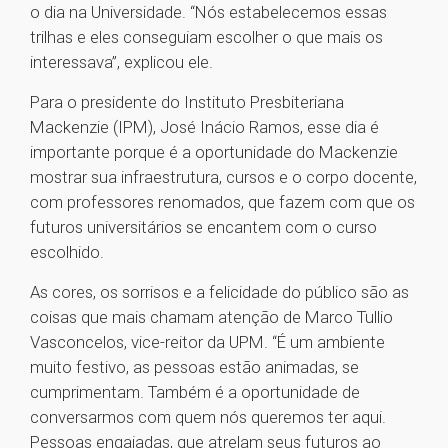
o dia na Universidade. “Nós estabelecemos essas
trilhas e eles conseguiam escolher o que mais os
interessava”, explicou ele.
Para o presidente do Instituto Presbiteriana
Mackenzie (IPM), José Inácio Ramos, esse dia é
importante porque é a oportunidade do Mackenzie
mostrar sua infraestrutura, cursos e o corpo docente,
com professores renomados, que fazem com que os
futuros universitários se encantem com o curso
escolhido.
As cores, os sorrisos e a felicidade do público são as
coisas que mais chamam atenção de Marco Tullio
Vasconcelos, vice-reitor da UPM. “É um ambiente
muito festivo, as pessoas estão animadas, se
cumprimentam. Também é a oportunidade de
conversarmos com quem nós queremos ter aqui.
Pessoas engajadas, que atrelam seus futuros ao