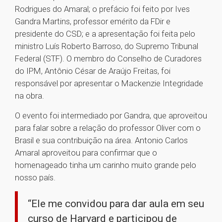
Rodrigues do Amaral; o prefácio foi feito por Ives
Gandra Martins, professor emérito da FDir e
presidente do CSD; e a apresentação foi feita pelo
ministro Luís Roberto Barroso, do Supremo Tribunal
Federal (STF). O membro do Conselho de Curadores
do IPM, Antônio César de Araújo Freitas, foi
responsável por apresentar o Mackenzie Integridade
na obra.
O evento foi intermediado por Gandra, que aproveitou
para falar sobre a relação do professor Oliver com o
Brasil e sua contribuição na área. Antonio Carlos
Amaral aproveitou para confirmar que o
homenageado tinha um carinho muito grande pelo
nosso país.
“Ele me convidou para dar aula em seu
curso de Harvard e participou de