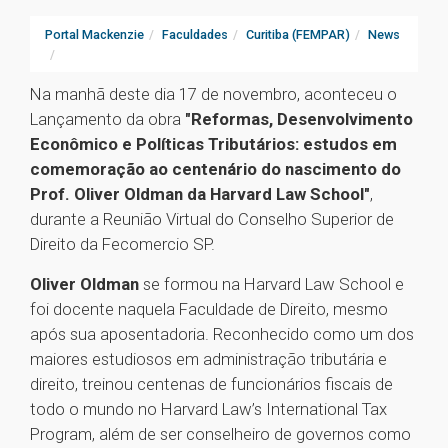
Portal Mackenzie
Faculdades
Curitiba (FEMPAR)
News
Na manhã deste dia 17 de novembro, aconteceu o
Lançamento da obra
"Reformas, Desenvolvimento
Econômico e Políticas Tributários: estudos em
comemoração ao centenário do nascimento do
Prof. Oliver Oldman da Harvard Law School"
,
durante a Reunião Virtual do Conselho Superior de
Direito da Fecomercio SP.
Oliver Oldman
se formou na Harvard Law School e
foi docente naquela Faculdade de Direito, mesmo
após sua aposentadoria. Reconhecido como um dos
maiores estudiosos em administração tributária e
direito, treinou centenas de funcionários fiscais de
todo o mundo no Harvard Law’s International Tax
Program, além de ser conselheiro de governos como