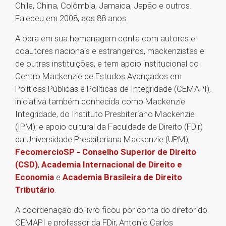
Chile, China, Colômbia, Jamaica, Japão e outros.
Faleceu em 2008, aos 88 anos.
A obra em sua homenagem conta com autores e
coautores nacionais e estrangeiros, mackenzistas e
de outras instituições, e tem apoio institucional do
Centro Mackenzie de Estudos Avançados em
Políticas Públicas e Políticas de Integridade (CEMAPI),
iniciativa também conhecida como Mackenzie
Integridade, do Instituto Presbiteriano Mackenzie
(IPM); e apoio cultural da Faculdade de Direito (FDir)
da Universidade Presbiteriana Mackenzie (UPM),
FecomercioSP - Conselho Superior de Direito
(CSD)
,
Academia Internacional de Direito e
Economia
e
Academia Brasileira de Direito
Tributário
.
A coordenação do livro ficou por conta do diretor do
CEMAPI e professor da FDir, Antonio Carlos