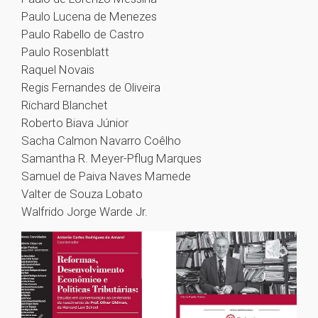
Paulo Lucena de Menezes
Paulo Rabello de Castro
Paulo Rosenblatt
Raquel Novais
Regis Fernandes de Oliveira
Richard Blanchet
Roberto Biava Júnior
Sacha Calmon Navarro Coêlho
Samantha R. Meyer-Pflug Marques
Samuel de Paiva Naves Mamede
Valter de Souza Lobato
Walfrido Jorge Warde Jr.