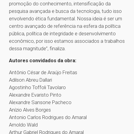
promoção do conhecimento, intensificação da
pesquisa avançada e busca da tecnologia, tudo isso
envolvendo ética fundamental. Nossa ideia é ser um
centro avançado de referência na esfera da política
pública, política de integridade e desenvolvimento
econômico, por isso estamos associados a trabalhos
dessa magnitude”, finaliza.
Autores convidados da obra:
Antônio César de Araújo Freitas
Adilson Abreu Dallari
Agostinho Toffoli Tavolaro
Alexandre Evaristo Pinto
Alexandre Sansone Pacheco
Anízio Alves Borges
Antonio Carlos Rodrigues do Amaral
Arnoldo Wald
Arthur Gabriel Rodrigues do Amaral