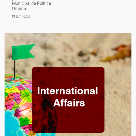
Municipal de Política
Urbana
12/11/2021