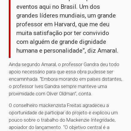
eventos aqui no Brasil. Um dos
grandes líderes mundiais, um grande
professor em Harvard, que me deu
muita satisfação por ter convivido
com alguém de grande dignidade
humana e personalidade”, diz Amaral.
Ainda segundo Amaral, o professor Gandra deu todo
apoio necessário para que essa obra pudesse ser
encaminhada. “Embora morando em países distantes,
o professor Ives Gandra sempre manteve uma
proximidade com Oliver Oldman”, conta.
O conselheiro mackenzista Freitas agradeceu a
oportunidade de participar do projeto e explicou um
pouco sobre o trabalho do Mackenzie Integridade,
apoiador do lançamento. “O objetivo central é a