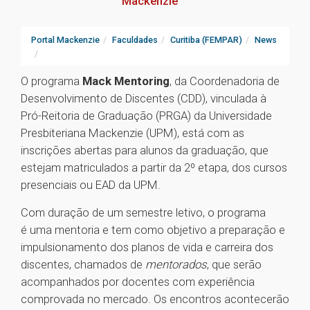
Mackenzie
Portal Mackenzie
Faculdades
Curitiba (FEMPAR)
News
O programa
Mack Mentoring
, da Coordenadoria de
Desenvolvimento de Discentes (CDD), vinculada à
Pró-Reitoria de Graduação (PRGA) da Universidade
Presbiteriana Mackenzie (UPM), está com as
inscrições abertas para alunos da graduação, que
estejam matriculados a partir da 2º etapa, dos cursos
presenciais ou EAD da UPM.
Com duração de um semestre letivo, o programa
é uma mentoria e tem como objetivo a preparação e
impulsionamento dos planos de vida e carreira dos
discentes, chamados de
mentorados
, que serão
acompanhados por docentes com experiência
comprovada no mercado. Os encontros acontecerão