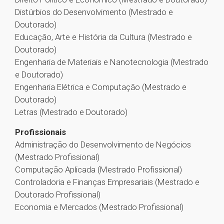
Distúrbios do Desenvolvimento (Mestrado e
Doutorado)
Educação, Arte e História da Cultura (Mestrado e
Doutorado)
Engenharia de Materiais e Nanotecnologia (Mestrado
e Doutorado)
Engenharia Elétrica e Computação (Mestrado e
Doutorado)
Letras (Mestrado e Doutorado)
Profissionais
Administração do Desenvolvimento de Negócios
(Mestrado Profissional)
Computação Aplicada (Mestrado Profissional)
Controladoria e Finanças Empresariais (Mestrado e
Doutorado Profissional)
Economia e Mercados (Mestrado Profissional)