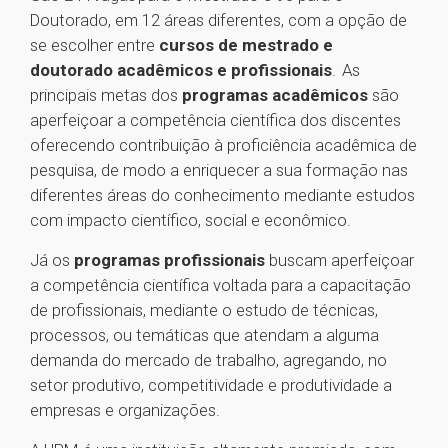
Doutorado, em 12 áreas diferentes, com a opção de
se escolher entre
cursos de mestrado e
doutorado acadêmicos e profissionais
. As
principais metas dos
programas acadêmicos
são
aperfeiçoar a competência científica dos discentes
oferecendo contribuição à proficiência acadêmica de
pesquisa, de modo a enriquecer a sua formação nas
diferentes áreas do conhecimento mediante estudos
com impacto científico, social e econômico.
Já os
programas profissionais
buscam aperfeiçoar
a competência científica voltada para a capacitação
de profissionais, mediante o estudo de técnicas,
processos, ou temáticas que atendam a alguma
demanda do mercado de trabalho, agregando, no
setor produtivo, competitividade e produtividade a
empresas e organizações.