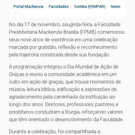
Portal Mackenzie
Faculdades
Curitiba (FEMPAR)
News
No dia 17 de novembro, seugnda-feira, a Faculdade
Presbiteriana Mackenzie Brasília (FPMB) comemorou
seus nove anos de existência em uma celebração
marcada por gratidão, reflexão e reconhecimento
pela trajetória construída desde sua fundação.
A programação integrou o Dia Mundial de Ação de
Graças e reuniu a comunidade acadêmica em um
culto em ação de graças, que trouxe momentos de
música, leitura bíblica, edificação e expressões de
agradecimento pela caminhada da instituição ao
longo dos anos. Diretores, professores, pastores e
presbíteros conduziram a liturgia, reforçando valores
que têm orientado o desenvolvimento da Faculdade.
Durante a celebração, foi compartilhada a