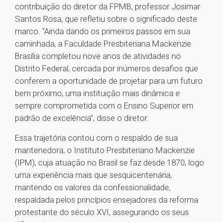
contribuição do diretor da FPMB, professor Josimar
Santos Rosa, que refletiu sobre o significado deste
marco. “Ainda dando os primeiros passos em sua
caminhada, a Faculdade Presbiteriana Mackenzie
Brasília completou nove anos de atividades no
Distrito Federal, cercada por inúmeros desafios que
conferem a oportunidade de projetar para um futuro
bem próximo, uma instituição mais dinâmica e
sempre comprometida com o Ensino Superior em
padrão de excelência”, disse o diretor.
Essa trajetória contou com o respaldo de sua
mantenedora, o Instituto Presbiteriano Mackenzie
(IPM), cuja atuação no Brasil se faz desde 1870, logo
uma experiência mais que sesquicentenária,
mantendo os valores da confessionalidade,
respaldada pelos princípios ensejadores da reforma
protestante do século XVI, assegurando os seus