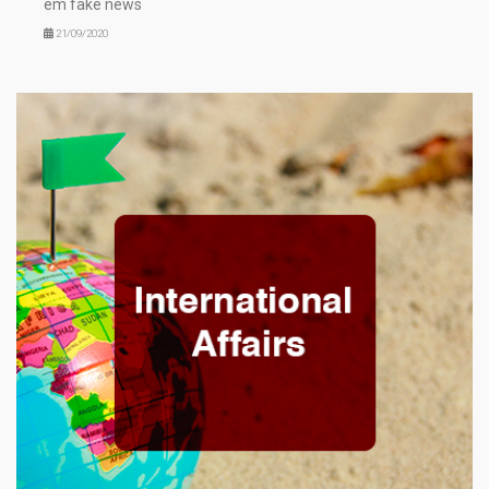
em fake news
21/09/2020