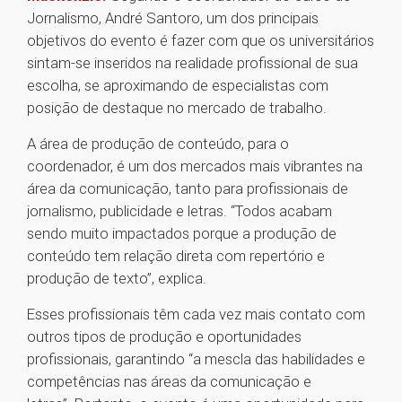
Jornalismo, André Santoro, um dos principais
objetivos do evento é fazer com que os universitários
sintam-se inseridos na realidade profissional de sua
escolha, se aproximando de especialistas com
posição de destaque no mercado de trabalho.
A área de produção de conteúdo, para o
coordenador, é um dos mercados mais vibrantes na
área da comunicação, tanto para profissionais de
jornalismo, publicidade e letras. “Todos acabam
sendo muito impactados porque a produção de
conteúdo tem relação direta com repertório e
produção de texto”, explica.
Esses profissionais têm cada vez mais contato com
outros tipos de produção e oportunidades
profissionais, garantindo “a mescla das habilidades e
competências nas áreas da comunicação e