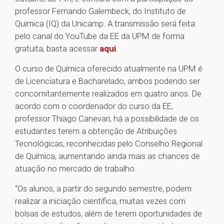
professor Fernando Galembeck, do Instituto de
Química (IQ) da Unicamp. A transmissão será feita
pelo canal do YouTube da EE da UPM de forma
gratuita, basta acessar
aqui
.
O curso de Química oferecido atualmente na UPM é
de Licenciatura e Bacharelado, ambos podendo ser
concomitantemente realizados em quatro anos. De
acordo com o coordenador do curso da EE,
professor Thiago Canevari, há a possibilidade de os
estudantes terem a obtenção de Atribuições
Tecnológicas, reconhecidas pelo Conselho Regional
de Química, aumentando ainda mais as chances de
atuação no mercado de trabalho.
“Os alunos, a partir do segundo semestre, podem
realizar a iniciação científica, muitas vezes com
bolsas de estudos, além de terem oportunidades de