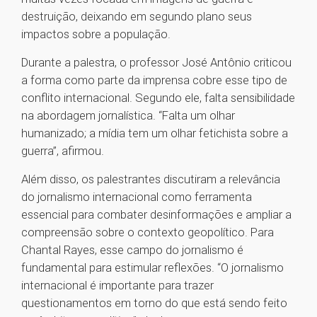
destruição, deixando em segundo plano seus
impactos sobre a população.
Durante a palestra, o professor José Antônio criticou
a forma como parte da imprensa cobre esse tipo de
conflito internacional. Segundo ele, falta sensibilidade
na abordagem jornalística. “Falta um olhar
humanizado; a mídia tem um olhar fetichista sobre a
guerra”, afirmou.
Além disso, os palestrantes discutiram a relevância
do jornalismo internacional como ferramenta
essencial para combater desinformações e ampliar a
compreensão sobre o contexto geopolítico. Para
Chantal Rayes, esse campo do jornalismo é
fundamental para estimular reflexões. “O jornalismo
internacional é importante para trazer
questionamentos em torno do que está sendo feito