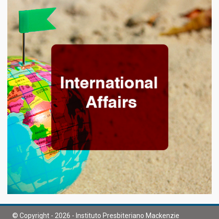
© Copyright - 2026 - Instituto Presbiteriano Mackenzie