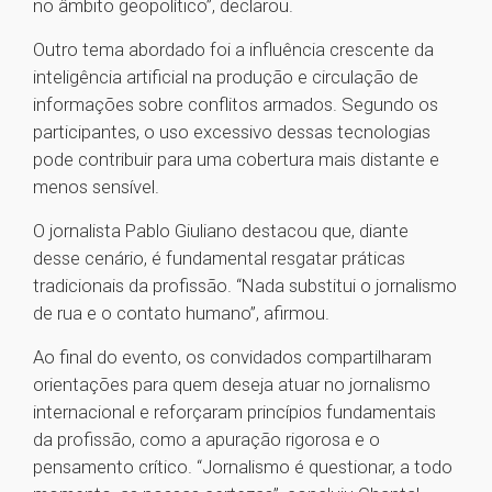
no âmbito geopolítico”, declarou.
Outro tema abordado foi a influência crescente da
inteligência artificial na produção e circulação de
informações sobre conflitos armados. Segundo os
participantes, o uso excessivo dessas tecnologias
pode contribuir para uma cobertura mais distante e
menos sensível.
O jornalista Pablo Giuliano destacou que, diante
desse cenário, é fundamental resgatar práticas
tradicionais da profissão. “Nada substitui o jornalismo
de rua e o contato humano”, afirmou.
Ao final do evento, os convidados compartilharam
orientações para quem deseja atuar no jornalismo
internacional e reforçaram princípios fundamentais
da profissão, como a apuração rigorosa e o
pensamento crítico. “Jornalismo é questionar, a todo