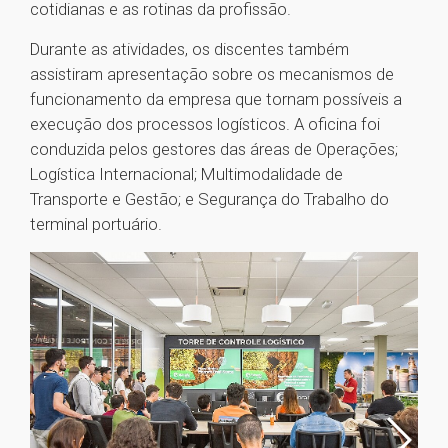
cotidianas e as rotinas da profissão.
Durante as atividades, os discentes também
assistiram apresentação sobre os mecanismos de
funcionamento da empresa que tornam possíveis a
execução dos processos logísticos. A oficina foi
conduzida pelos gestores das áreas de Operações;
Logística Internacional; Multimodalidade de
Transporte e Gestão; e Segurança do Trabalho do
terminal portuário.