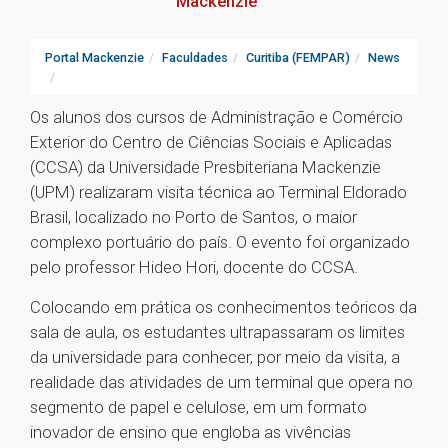
Mackenzie
Portal Mackenzie
Faculdades
Curitiba (FEMPAR)
News
Os alunos dos cursos de Administração e Comércio
Exterior do Centro de Ciências Sociais e Aplicadas
(CCSA) da Universidade Presbiteriana Mackenzie
(UPM) realizaram visita técnica ao Terminal Eldorado
Brasil, localizado no Porto de Santos, o maior
complexo portuário do país. O evento foi organizado
pelo professor Hideo Hori, docente do CCSA.
Colocando em prática os conhecimentos teóricos da
sala de aula, os estudantes ultrapassaram os limites
da universidade para conhecer, por meio da visita, a
realidade das atividades de um terminal que opera no
segmento de papel e celulose, em um formato
inovador de ensino que engloba as vivências