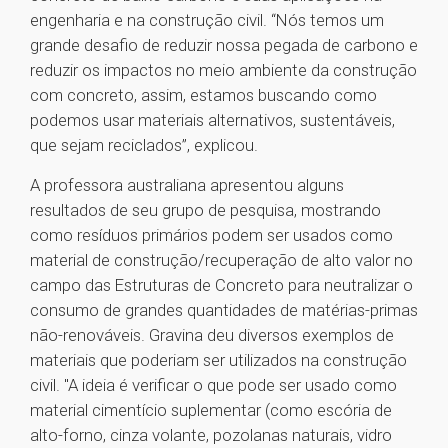
engenharia e na construção civil. “Nós temos um
grande desafio de reduzir nossa pegada de carbono e
reduzir os impactos no meio ambiente da construção
com concreto, assim, estamos buscando como
podemos usar materiais alternativos, sustentáveis,
que sejam reciclados”, explicou.
A professora australiana apresentou alguns
resultados de seu grupo de pesquisa, mostrando
como resíduos primários podem ser usados como
material de construção/recuperação de alto valor no
campo das Estruturas de Concreto para neutralizar o
consumo de grandes quantidades de matérias-primas
não-renováveis. Gravina deu diversos exemplos de
materiais que poderiam ser utilizados na construção
civil. "A ideia é verificar o que pode ser usado como
material cimentício suplementar (como escória de
alto-forno, cinza volante, pozolanas naturais, vidro