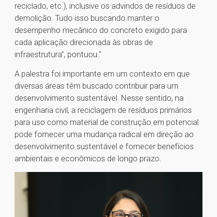
reciclado, etc.), inclusive os advindos de resíduos de
demolição. Tudo isso buscando manter o
desempenho mecânico do concreto exigido para
cada aplicação direcionada às obras de
infraestrutura”, pontuou."
A palestra foi importante em um contexto em que
diversas áreas têm buscado contribuir para um
desenvolvimento sustentável. Nesse sentido, na
engenharia civil, a reciclagem de resíduos primários
para uso como material de construção em potencial
pode fornecer uma mudança radical em direção ao
desenvolvimento sustentável e fornecer benefícios
ambientais e econômicos de longo prazo.