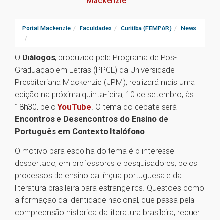
Mackenzie
Portal Mackenzie
Faculdades
Curitiba (FEMPAR)
News
O
Diálogos
, produzido pelo Programa de Pós-
Graduação em Letras (PPGL) da Universidade
Presbiteriana Mackenzie (UPM), realizará mais uma
edição na próxima quinta-feira, 10 de setembro, às
18h30, pelo
YouTube
. O tema do debate será
Encontros e Desencontros do Ensino de
Português em Contexto Italófono
.
O motivo para escolha do tema é o interesse
despertado, em professores e pesquisadores, pelos
processos de ensino da língua portuguesa e da
literatura brasileira para estrangeiros. Questões como
a formação da identidade nacional, que passa pela
compreensão histórica da literatura brasileira, requer