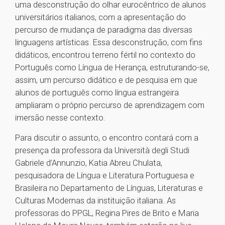
uma desconstrução do olhar eurocêntrico de alunos
universitários italianos, com a apresentação do
percurso de mudança de paradigma das diversas
linguagens artísticas. Essa desconstrução, com fins
didáticos, encontrou terreno fértil no contexto do
Português como Língua de Herança, estruturando-se,
assim, um percurso didático e de pesquisa em que
alunos de português como língua estrangeira
ampliaram o próprio percurso de aprendizagem com
imersão nesse contexto.
Para discutir o assunto, o encontro contará com a
presença da professora da Università degli Studi
Gabriele d’Annunzio, Katia Abreu Chulata,
pesquisadora de Língua e Literatura Portuguesa e
Brasileira no Departamento de Línguas, Literaturas e
Culturas Modernas da instituição italiana. As
professoras do PPGL, Regina Pires de Brito e Maria