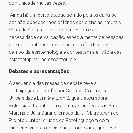
comunidade muitas vezes.
“Ainda há um certo ataque sofrido pela psicanálise,
por não obedecer aos critérios das ciências naturais.
Verdade é que ela sempre enfrentou essa
necessidade de validação, especialmente de pessoas
que não conhecem de maneira profunda o seu
campo da epistemologia e contestam a eficácia das
psicoterapias”, acrescentou ele.
Debates e apresentações
A sequência das mesas de debate teve a
participação do professor Georges Gaillard, da
Universidade Lumière Lyon 2, que tratou sobre
violência e trabalho na cultura; as professoras Aline
Martins e Júlia Durand, ambas da UPM, trataram do
Projeto Juntas: grupos de Fotolinguagem com
mulheres vítimas de violência doméstica, que teve