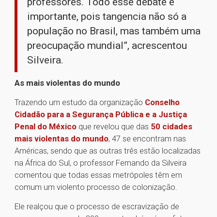
professores. Todo esse debate é
importante, pois tangencia não só a
população no Brasil, mas também uma
preocupação mundial”, acrescentou
Silveira.
As mais violentas do mundo
Trazendo um estudo da organização
Conselho
Cidadão para a Segurança Pública e a Justiça
Penal do México
que revelou que das
50 cidades
mais violentas do mundo
, 47 se encontram nas
Américas, sendo que as outras três estão localizadas
na África do Sul, o professor Fernando da Silveira
comentou que todas essas metrópoles têm em
comum um violento processo de colonização.
Ele realçou que o processo de escravização de