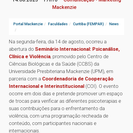
Mackenzie
Portal Mackenzie
Faculdades
Curitiba (FEMPAR)
News
Na segunda-feira, dia 14 de agosto, ocorreu a
abertura do
Seminário Internacional: Psicanálise,
Clínica e Violência
, promovido pelo Centro de
Ciências Biológicas e da Saúde (CCBS) da
Universidade Presbiteriana Mackenzie (UPM), em
parceria com a
Coordenadoria de Cooperação
Internacional e Interinstitucional
(COI). O evento
ocorre em dois dias e pretende promover um espaço
de trocas para verificar as diferentes psicoterapias e
suas contribuições para o enfrentamento da
violência, com uma programação recheada de
conteúdo, com participantes nacionais e
internacionais.