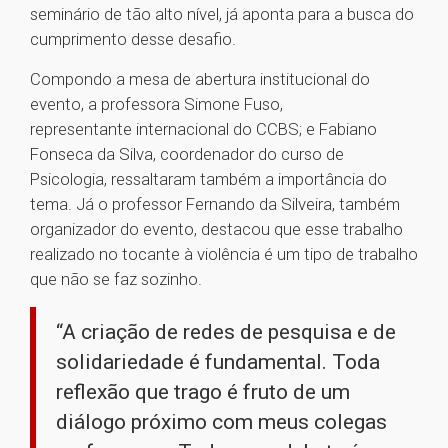
seminário de tão alto nível, já aponta para a busca do
cumprimento desse desafio.
Compondo a mesa de abertura institucional do
evento, a professora Simone Fuso,
representante internacional do CCBS; e Fabiano
Fonseca da Silva, coordenador do curso de
Psicologia, ressaltaram também a importância do
tema. Já o professor Fernando da Silveira, também
organizador do evento, destacou que esse trabalho
realizado no tocante à violência é um tipo de trabalho
que não se faz sozinho.
“A criação de redes de pesquisa e de
solidariedade é fundamental. Toda
reflexão que trago é fruto de um
diálogo próximo com meus colegas