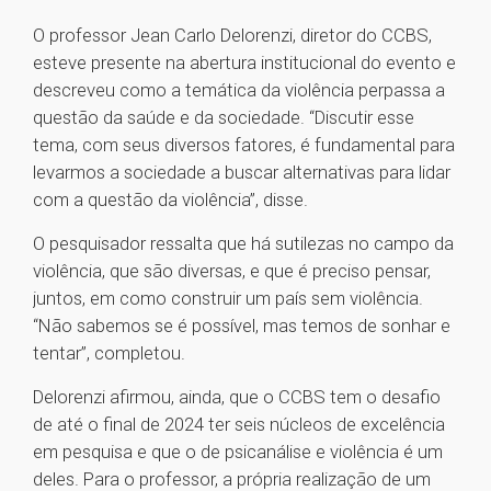
O professor Jean Carlo Delorenzi, diretor do CCBS,
esteve presente na abertura institucional do evento e
descreveu como a temática da violência perpassa a
questão da saúde e da sociedade. “Discutir esse
tema, com seus diversos fatores, é fundamental para
levarmos a sociedade a buscar alternativas para lidar
com a questão da violência”, disse.
O pesquisador ressalta que há sutilezas no campo da
violência, que são diversas, e que é preciso pensar,
juntos, em como construir um país sem violência.
“Não sabemos se é possível, mas temos de sonhar e
tentar”, completou.
Delorenzi afirmou, ainda, que o CCBS tem o desafio
de até o final de 2024 ter seis núcleos de excelência
em pesquisa e que o de psicanálise e violência é um
deles. Para o professor, a própria realização de um