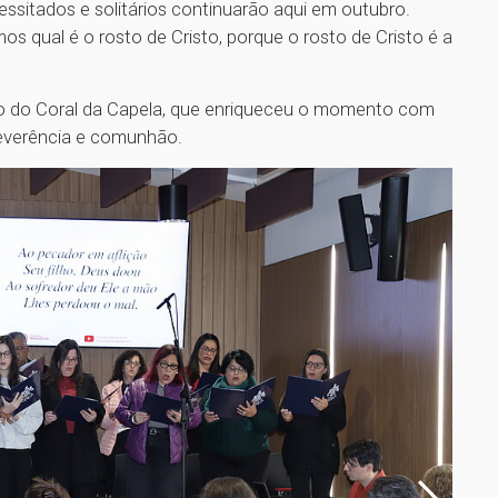
ssitados e solitários continuarão aqui em outubro.
qual é o rosto de Cristo, porque o rosto de Cristo é a
o do Coral da Capela, que enriqueceu o momento com
reverência e comunhão.