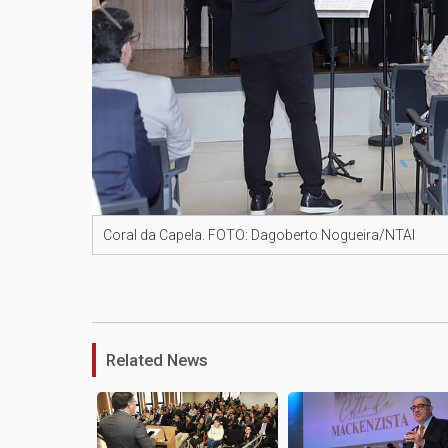
Coral da Capela. FOTO: Dagoberto Nogueira/NTAI
Related News