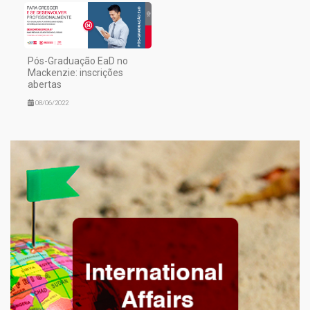
Pós-Graduação EaD no
Mackenzie: inscrições
abertas
08/06/2022