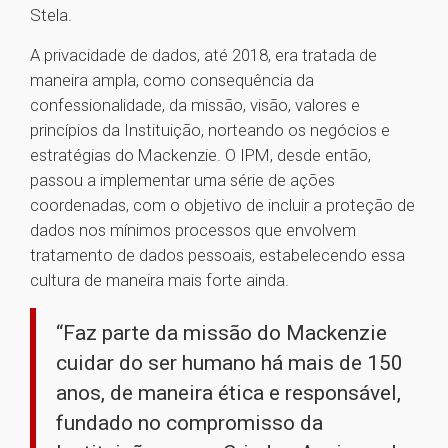
Stela.
A privacidade de dados, até 2018, era tratada de
maneira ampla, como consequência da
confessionalidade, da missão, visão, valores e
princípios da Instituição, norteando os negócios e
estratégias do Mackenzie. O IPM, desde então,
passou a implementar uma série de ações
coordenadas, com o objetivo de incluir a proteção de
dados nos mínimos processos que envolvem
tratamento de dados pessoais, estabelecendo essa
cultura de maneira mais forte ainda.
“Faz parte da missão do Mackenzie
cuidar do ser humano há mais de 150
anos, de maneira ética e responsável,
fundado no compromisso da