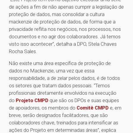
de ações a fim de não apenas cumprir a legislação de
proteção de dados, mas consolidar a cultura
mackenzie de proteção de dados, de forma que a
privacidade reflita nos negócios, nos processos, nos
documentos e no agir dos colaboradores. Já temos
visto isso acontecer”, detalha a DPO, Stela Chaves
Rocha Sales.
Não existe uma área específica de proteção de
dados no Mackenzie, uma vez que essa
responsabilidade, a de zelar pelos dados, é de todos
os setores que tratam dados pessoais. “Temos
profissionais diretamente envolvidos na execução
do
Projeto CMPD
que são os DPOs e suas equipes
de apoiadores, os membros do
Comitê CMPD
e, em
breve, serão designados facilitadores, que são
colaboradores chave, treinados para intensificar as
ações do Projeto em determinadas áreas”, explica