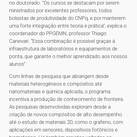
no doutorado. “Os cursos se destacam por serem
ministrados por excelentes professores, todos
bolsistas de produtividade do CNPq, e por manterem
uma forte integração entre teoria e prática”, explica o
coordenador do PPGEMN, professor Thiago
Canevari. “Essa combinação é possível graças à
infraestrutura de laboratórios e equipamentos de
ponta, que garante o melhor aprendizado aos nossos
alunos”.
Com linhas de pesquisa que abrangem desde
materiais heterogêneos e compósitos até
nanomateriais e química aplicada, o programa
incentiva a produção de conhecimento de fronteira.
As pesquisas desenvolvidas exploram desde a
criação de novos compósitos de alto desempenho
até o estudo de materiais 2D, como o grafeno, com
aplicações em sensores, dispositivos fotônicos e