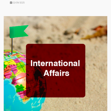
02/09/2025