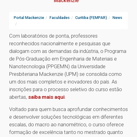
Mackenzie
Portal Mackenzie
Faculdades
Curitiba (FEMPAR)
News
Com laboratórios de ponta, professores
reconhecidos nacionalmente e pesquisas que
dialogam com as demandas da indústria, o Programa
de Pós-Graduação em Engenharia de Materiais e
Nanotecnologia (PPGEMN) da Universidade
Presbiteriana Mackenzie (UPM) se consolida como
um dos mais completos e inovadores do país. As
inscrições para o processo seletivo do curso estão
abertas,
saiba mais aqui
.
Voltado para quem busca aprofundar conhecimentos
e desenvolver soluções tecnológicas em diferentes
escalas, do macro ao nanométrico, o curso oferece
formação de excelência tanto no mestrado quanto