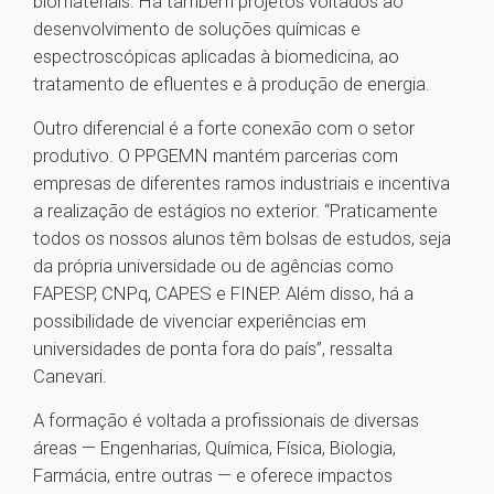
biomateriais. Há também projetos voltados ao
desenvolvimento de soluções químicas e
espectroscópicas aplicadas à biomedicina, ao
tratamento de efluentes e à produção de energia.
Outro diferencial é a forte conexão com o setor
produtivo. O PPGEMN mantém parcerias com
empresas de diferentes ramos industriais e incentiva
a realização de estágios no exterior. “Praticamente
todos os nossos alunos têm bolsas de estudos, seja
da própria universidade ou de agências como
FAPESP, CNPq, CAPES e FINEP. Além disso, há a
possibilidade de vivenciar experiências em
universidades de ponta fora do país”, ressalta
Canevari.
A formação é voltada a profissionais de diversas
áreas — Engenharias, Química, Física, Biologia,
Farmácia, entre outras — e oferece impactos