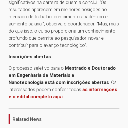
significativos na carreira de quem a conclui. “Os
resultados aparecem em melhores posições no
mercado de trabalho, crescimento acadêmico e
aumento salarial”, observa o coordenador. “Mas, mais
do que isso, o curso proporciona um conhecimento
profundo que permite ao pesquisador inovar e
contribuir para o avanço tecnológico”.
Inscrições abertas
O processo seletivo para o
Mestrado e Doutorado
em Engenharia de Materiais e
Nanotecnologia está com inscrições abertas
. Os
interessados podem conferir todas
as informações
e o edital completo aqui
.
1
Related News