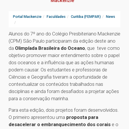
Mackenzie
Portal Mackenzie
Faculdades
Curitiba (FEMPAR)
News
Alunos do 7º ano do Colégio Presbiteriano Mackenzie
(CPM) São Paulo participaram da edição deste ano
da
Olimpíada Brasileira do Oceano
, que teve como
objetivo promover maior entendimento sobre o papel
dos oceanos e a influência que as ações humanas
podem causar. Os estudantes e professoras de
Ciências e Geografia tiveram a oportunidade de
contextualizar os conteúdos trabalhados nas
disciplinas e ainda foram desafiados a projetar ações
para a conservação marinha.
Para esta edição, dois projetos foram desenvolvidos.
O primeiro apresentou uma
proposta para
desacelerar o embranquecimento dos corais
e o