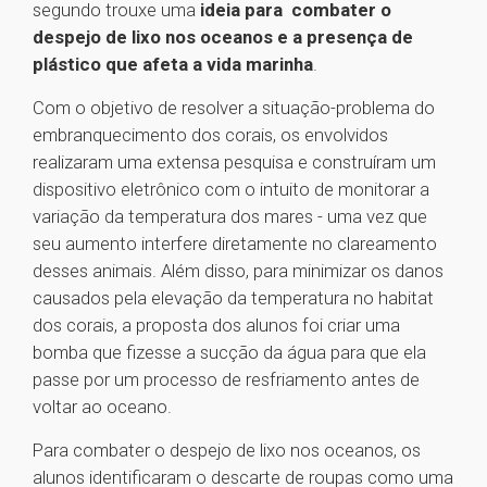
segundo trouxe uma
ideia para combater o
despejo de lixo nos oceanos e a presença de
plástico que afeta a vida marinha
.
Com o objetivo de resolver a situação-problema do
embranquecimento dos corais, os envolvidos
realizaram uma extensa pesquisa e construíram um
dispositivo eletrônico com o intuito de monitorar a
variação da temperatura dos mares - uma vez que
seu aumento interfere diretamente no clareamento
desses animais. Além disso, para minimizar os danos
causados pela elevação da temperatura no habitat
dos corais, a proposta dos alunos foi criar uma
bomba que fizesse a sucção da água para que ela
passe por um processo de resfriamento antes de
voltar ao oceano.
Para combater o despejo de lixo nos oceanos, os
alunos identificaram o descarte de roupas como uma