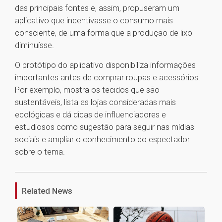
das principais fontes e, assim, propuseram um
aplicativo que incentivasse o consumo mais
consciente, de uma forma que a produção de lixo
diminuísse.
O protótipo do aplicativo disponibiliza informações
importantes antes de comprar roupas e acessórios.
Por exemplo, mostra os tecidos que são
sustentáveis, lista as lojas consideradas mais
ecológicas e dá dicas de influenciadores e
estudiosos como sugestão para seguir nas mídias
sociais e ampliar o conhecimento do espectador
sobre o tema.
1
Related News