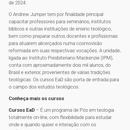
de 2024.
O Andrew Jumper tem por finalidade principal
capacitar professores para seminários, institutos
bíblicos e outras instituições de ensino teológico,
bem como preparar outros docentes e profissionais
para atuarem alicerçados numa cosmovisão
reformada em suas respectivas vocações. A unidade,
ligada ao Instituto Presbiteriano Mackenzie (IPM),
conta com aproximadamente dois mil alunos, do
Brasil e exterior, provenientes de várias tradições
teológicas. Os cursos EaD são porta de entrada para
o campo dos estudos teológicos.
Conheça mais os cursos
Cursos EaD
– É um programa de Pós em teologia
totalmente on-line, com flexibilidade para estudar
onde e quando quiser e interação com os