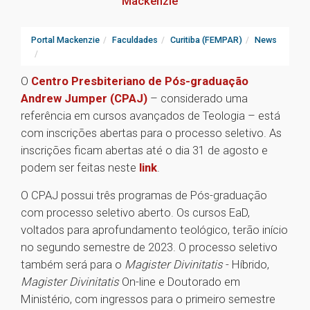
Mackenzie
Portal Mackenzie
Faculdades
Curitiba (FEMPAR)
News
O
Centro Presbiteriano de Pós-graduação
Andrew Jumper (CPAJ)
– considerado uma
referência em cursos avançados de Teologia – está
com inscrições abertas para o processo seletivo. As
inscrições ficam abertas até o dia 31 de agosto e
podem ser feitas neste
link
.
O CPAJ possui três programas de Pós-graduação
com processo seletivo aberto. Os cursos EaD,
voltados para aprofundamento teológico, terão início
no segundo semestre de 2023. O processo seletivo
também será para o
Magister Divinitatis
- Híbrido,
Magister Divinitatis
On-line e Doutorado em
Ministério, com ingressos para o primeiro semestre