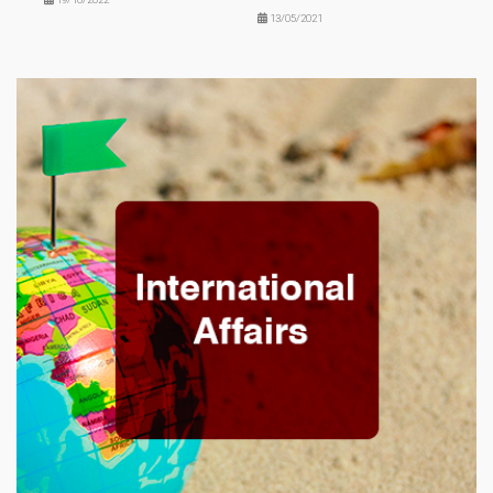
13/05/2021