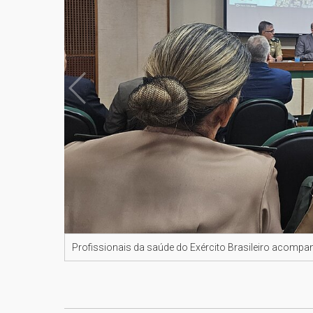
Profissionais da saúde do Exército Brasileiro acom