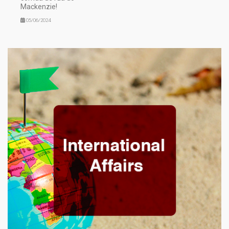
Mackenzie!
05/06/2024