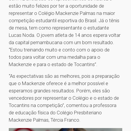
estão muito felizes por ter a oportunidade de
representar o Colégio Mackenzie Palmas na maior
competição estudantil esportiva do Brasil. Já o tênis
de mesa, tem como representante o estudante
Lucas Noda. O jovem atleta de 14 anos espera voltar
da capital pernambucana com um bom resultado.
“Estou treinando muito e conto com o apoio de
todos para voltar com uma medalha para o
Mackenzie e para o estado de Tocantins”.
“As expectativas são as melhores, pois a preparação
que o Mackenzie oferece é a melhor possível e
esperamos grandes resultados. Porém, eles são
vencedores por representar o Colégio e o estado de
Tocantins na competição”, comentou a professora
de educação física do Colégio Presbiteriano
Mackenzie Palmas, Tércia Franco.