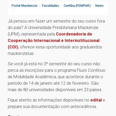
Portal Mackenzie
Faculdades
Curitiba (FEMPAR)
News
Já pensou em fazer um semestre do seu curso fora
do país? A Universidade Presbiteriana Mackenzie
(UPM), representada pela
Coordenadoria de
Cooperação Internacional e Interinstitucional
(COI)
, oferece essa oportunidade aos graduandos
mackenzistas.
Se você já está no 3º semestre do seu curso não
perca as inscrições para o programa Fluxo Contínuo
de Mobilidade Acadêmica, que acontece durante o
período de 14 de janeiro até 12 de fevereiro. São
mais de 80 universidades disponíveis em 23 países.
Fique atento às informações disponíveis no
edital
e
prepare sua documentação com antecedência.