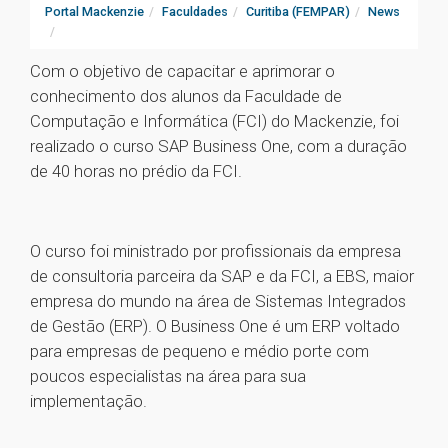
Portal Mackenzie
Faculdades
Curitiba (FEMPAR)
News
Com o objetivo de capacitar e aprimorar o
conhecimento dos alunos da Faculdade de
Computação e Informática (FCI) do Mackenzie, foi
realizado o curso SAP Business One, com a duração
de 40 horas no prédio da FCI.
O curso foi ministrado por profissionais da empresa
de consultoria parceira da SAP e da FCI, a EBS, maior
empresa do mundo na área de Sistemas Integrados
de Gestão (ERP). O Business One é um ERP voltado
para empresas de pequeno e médio porte com
poucos especialistas na área para sua
implementação.