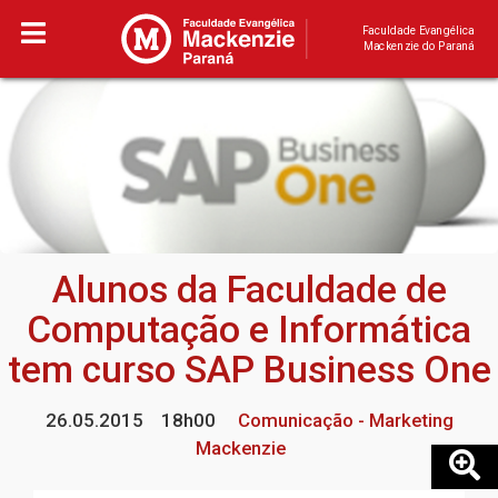
Faculdade Evangélica
Mackenzie do Paraná
Alunos da Faculdade de
Computação e Informática
tem curso SAP Business One
26.05.2015
18h00
Comunicação - Marketing
Mackenzie