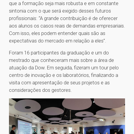
que a formação seja mais robusta e em constante
sintonia com o que será exigido desses futuros
profissionais: “A grande contribuição é de oferecer
aos alunos os casos reais de demandas empresariais.
Com isso, eles podem entender quais são as
expectativas do mercado em relação a eles”.
Foram 16 participantes da graduação e um do
mestrado que conheceram mais sobre a área de
atuação da Dow. Em seguida, fizeram um tour pelo
centro de inovação e os laboratórios, finalizando a
visita com apresentação de seus projetos e as
considerações dos gestores.