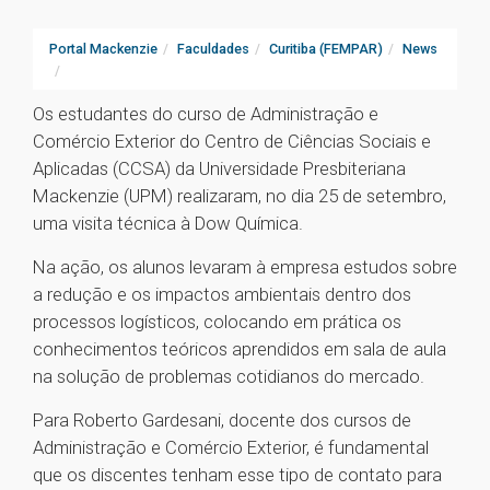
Portal Mackenzie
Faculdades
Curitiba (FEMPAR)
News
Os estudantes do curso de Administração e
Comércio Exterior do Centro de Ciências Sociais e
Aplicadas (CCSA) da Universidade Presbiteriana
Mackenzie (UPM) realizaram, no dia 25 de setembro,
uma visita técnica à Dow Química.
Na ação, os alunos levaram à empresa estudos sobre
a redução e os impactos ambientais dentro dos
processos logísticos, colocando em prática os
conhecimentos teóricos aprendidos em sala de aula
na solução de problemas cotidianos do mercado.
Para Roberto Gardesani, docente dos cursos de
Administração e Comércio Exterior, é fundamental
que os discentes tenham esse tipo de contato para