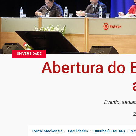
UNIVERSIDADE
Abertura do 
Evento, sedia
2
Portal Mackenzie
Faculdades
Curitiba (FEMPAR)
Ne